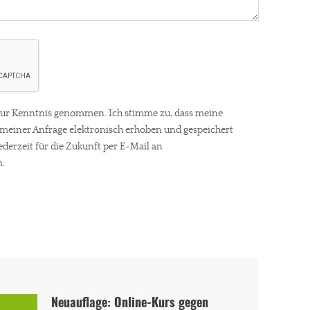
ur Kenntnis genommen. Ich stimme zu, dass meine
einer Anfrage elektronisch erhoben und gespeichert
ederzeit für die Zukunft per E-Mail an
.
Neuauflage: Online-Kurs gegen