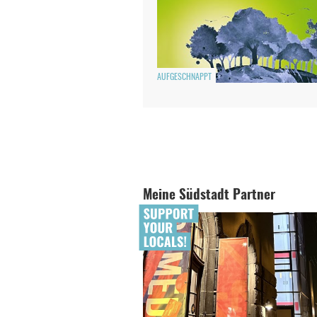
AUFGESCHNAPPT
Meine Südstadt Partner