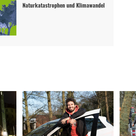
Naturkatastrophen und Klimawandel