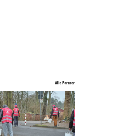
Alle Partner