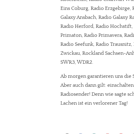
Eins Coburg, Radio Erzgebirge, 
Galaxy Ansbach, Radio Galaxy R
Radio Herford, Radio Hochstift, 
Primaton, Radio Primavera, Rad
Radio Seefunk, Radio Trausnitz,
Zwickau, Rockland Sachsen-Anha
SWR3, WDR2.
Ab morgen garantieren uns die S
Aber auch dann gilt: einschalte
Radiosender! Denn wie sagte sch
Lachen ist ein verlorener Tag!