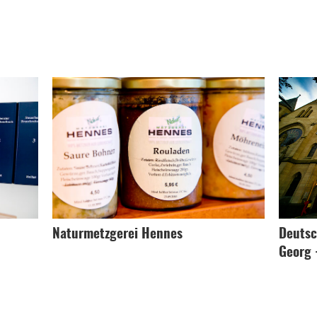
Naturmetzgerei Hennes
Deutsc
Georg 