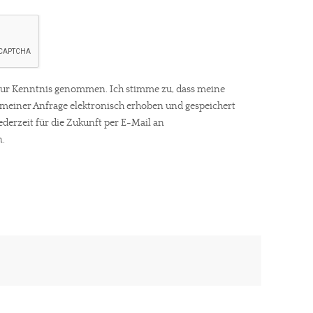
gt!
ur Kenntnis genommen. Ich stimme zu, dass meine
einer Anfrage elektronisch erhoben und gespeichert
ederzeit für die Zukunft per E-Mail an
.