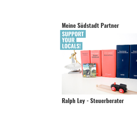
Meine Südstadt Partner
Ralph Ley - Steuerberater