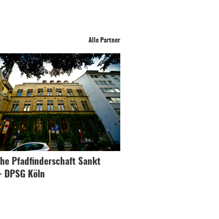
Alle Partner
he Pfadfinderschaft Sankt
- DPSG Köln