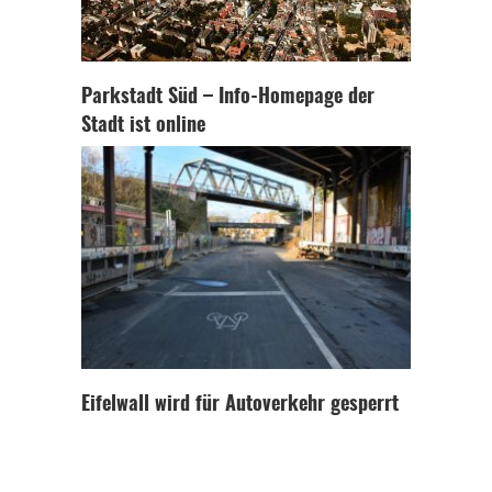
Parkstadt Süd – Info-Homepage der
Stadt ist online
Eifelwall wird für Autoverkehr gesperrt