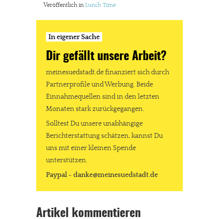
Veröffentlich in
Lunch Time
In eigener Sache
Dir gefällt unsere Arbeit?
meinesuedstadt.de finanziert sich durch
Partnerprofile und Werbung. Beide
Einnahmequellen sind in den letzten
Monaten stark zurückgegangen.
Solltest Du unsere unabhängige
Berichterstattung schätzen, kannst Du
uns mit einer kleinen Spende
unterstützen.
Paypal - danke@meinesuedstadt.de
Artikel kommentieren