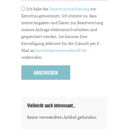
Ich habe die
Datenschutzerklärung
zur
Kenntnis genommen. Ich stimme zu, dass
meine Angaben und Daten zur Beantwortung
meiner Anfrage elektronisch erhoben und
gespeichert werden. Sie können Ihre
Einwilligung jederzeit für die Zukunft per E-
Mail an
kontakt
@meinesuedstadt.de
widerrufen.
Vielleicht auch interessant…
Keine verwandten Artikel gefunden.