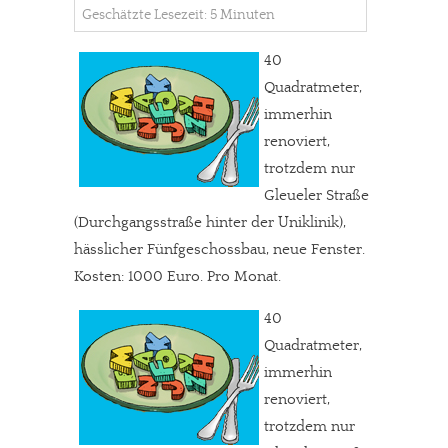
Geschätzte Lesezeit: 5 Minuten
40
Quadratmeter,
immerhin
renoviert,
trotzdem nur
Gleueler Straße
(Durchgangsstraße hinter der Uniklinik),
hässlicher Fünfgeschossbau, neue Fenster.
Kosten: 1000 Euro. Pro Monat.
40
Quadratmeter,
immerhin
renoviert,
trotzdem nur