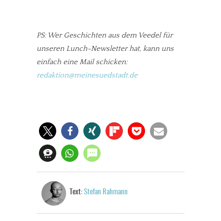
PS: Wer Geschichten aus dem Veedel für
unseren Lunch-Newsletter hat, kann uns
einfach eine Mail schicken:
redaktion@meinesuedstadt.de
Text:
Stefan Rahmann