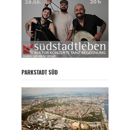
PARKSTADT SÜD