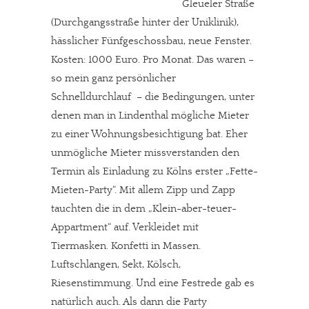
Gleueler Straße
(Durchgangsstraße hinter der Uniklinik),
hässlicher Fünfgeschossbau, neue Fenster.
Kosten: 1000 Euro. Pro Monat. Das waren –
so mein ganz persönlicher
Schnelldurchlauf – die Bedingungen, unter
denen man in Lindenthal mögliche Mieter
zu einer Wohnungsbesichtigung bat. Eher
unmögliche Mieter missverstanden den
Termin als Einladung zu Kölns erster „Fette-
Mieten-Party“. Mit allem Zipp und Zapp
tauchten die in dem „Klein-aber-teuer-
Appartment“ auf. Verkleidet mit
Tiermasken. Konfetti in Massen.
Luftschlangen, Sekt, Kölsch,
Riesenstimmung. Und eine Festrede gab es
natürlich auch. Als dann die Party