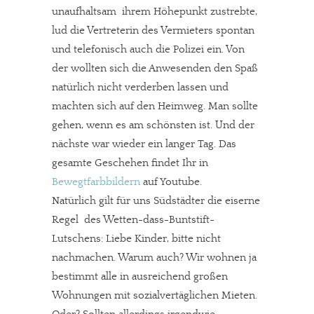
unaufhaltsam ihrem Höhepunkt zustrebte,
lud die Vertreterin des Vermieters spontan
und telefonisch auch die Polizei ein. Von
der wollten sich die Anwesenden den Spaß
natürlich nicht verderben lassen und
machten sich auf den Heimweg. Man sollte
gehen, wenn es am schönsten ist. Und der
nächste war wieder ein langer Tag. Das
gesamte Geschehen findet Ihr in
Bewegtfarbbildern
auf Youtube.
Natürlich gilt für uns Südstädter die eiserne
Regel des Wetten-dass-Buntstift-
Lutschens: Liebe Kinder, bitte nicht
nachmachen. Warum auch? Wir wohnen ja
bestimmt alle in ausreichend großen
Wohnungen mit sozialvertäglichen Mieten.