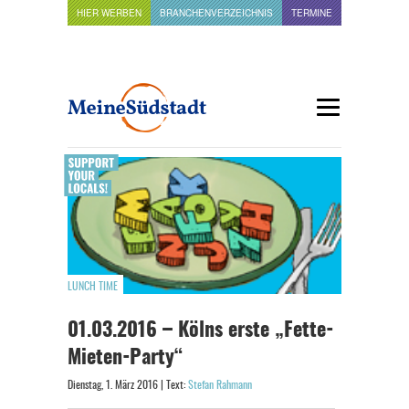
HIER WERBEN
BRANCHENVERZEICHNIS
TERMINE
LUNCH TIME
01.03.2016 – Kölns erste „Fette-
Mieten-Party“
Dienstag, 1. März 2016 | Text:
Stefan Rahmann