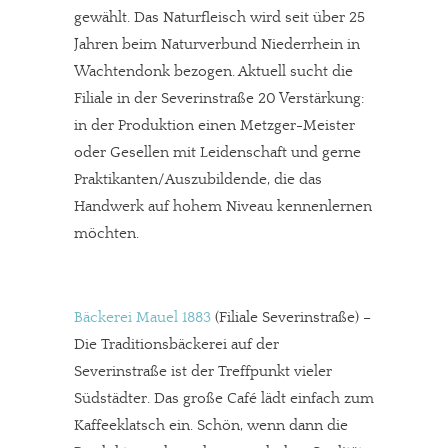
gewählt. Das Naturfleisch wird seit über 25
Jahren beim Naturverbund Niederrhein in
Wachtendonk bezogen. Aktuell sucht die
Filiale in der Severinstraße 20 Verstärkung:
in der Produktion einen Metzger-Meister
oder Gesellen mit Leidenschaft und gerne
Praktikanten/Auszubildende, die das
Handwerk auf hohem Niveau kennenlernen
möchten.
Bäckerei Mauel 1883
(Filiale Severinstraße) –
Die Traditionsbäckerei auf der
Severinstraße ist der Treffpunkt vieler
Südstädter. Das große Café lädt einfach zum
Kaffeeklatsch ein. Schön, wenn dann die