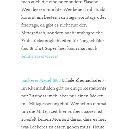
man auch die eine oder andere Flasche
Wein leeren möchte. Wer lieber frühstückt,
kommt am besten samstags, sonntags oder
feiertags, da gibt es nicht nur den
Mittagstisch, sondern auch umfangreiche
Frühstücksmöglichkeiten für Langschläfer
(bis 16 Uhr). Super: hier kann man auch
online reservieren
!
Bäckerei Mauel 1883
(Filiale Rheinauhafen) –
Im Rheinauhafen gibt es einige Restaurants
mit Businesslunch, aber nur einen Bäcker
mit Mittagessenangebot. Wer schon einmal
um die Mittagszeit hier vorbei spaziert ist,
zweifelt keinen Moment daran, dass es hier
was Leckeres zu essen geben muss. Heute