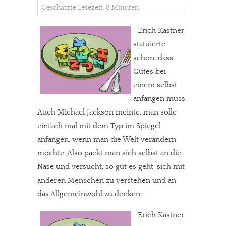
Geschätzte Lesezeit: 8 Minuten
Erich Kästner
statuierte
schon, dass
Gutes bei
einem selbst
anfangen muss.
Auch Michael Jackson meinte, man solle
einfach mal mit dem Typ im Spiegel
anfangen, wenn man die Welt verändern
möchte. Also packt man sich selbst an die
Nase und versucht, so gut es geht, sich mit
anderen Menschen zu verstehen und an
das Allgemeinwohl zu denken:
Erich Kästner