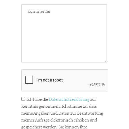
Ich habe die
Datenschutzerklärung
zur
Kenntnis genommen. Ich stimme zu, dass
meine Angaben und Daten zur Beantwortung
meiner Anfrage elektronisch erhoben und
gespeichert werden. Sie können Ihre