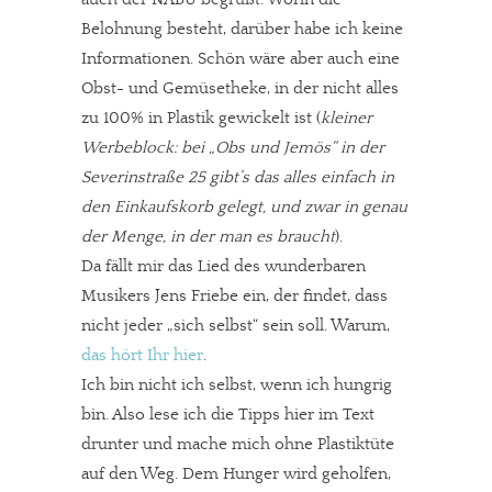
Belohnung besteht, darüber habe ich keine
Informationen. Schön wäre aber auch eine
Obst- und Gemüsetheke, in der nicht alles
zu 100% in Plastik gewickelt ist (
kleiner
Werbeblock: bei „Obs und Jemös“ in der
Severinstraße 25 gibt’s das alles einfach in
den Einkaufskorb gelegt, und zwar in genau
der Menge, in der man es braucht
).
Da fällt mir das Lied des wunderbaren
Musikers Jens Friebe ein, der findet, dass
nicht jeder „sich selbst“ sein soll. Warum,
das hört Ihr hier
.
Ich bin nicht ich selbst, wenn ich hungrig
bin. Also lese ich die Tipps hier im Text
drunter und mache mich ohne Plastiktüte
auf den Weg. Dem Hunger wird geholfen,