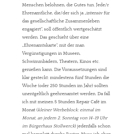
Menschen belohnen, die Gutes tun. Jede/r
Ehrenamtliche, die/der sich ja „intensiv für
das gesellschaftliche Zusammenleben
engagiert“, soll öffentlich wertgeschätzt
werden. Das geschieht über eine
„Ehrenamtskarte“, mit der man
Vergünstigungen in Museen,
Schwimmbädern, Theatern, Kinos etc.
genießen kann. Die Voraussetzungen sind
klar gesteckt: mindestens fünf Stunden die
Woche (oder 250 Stunden im Jahr) sollten
unentgeltlich geehrenamtet werden. Da fall
ich mit meinen 5 Stunden Repair Café im
Monat (
kleiner Werbeblock: einmal im
Monat, an jedem 2. Sonntag von 14-19 Uhr
im Bürgerhaus Stollwerck
) jedenfalls schon