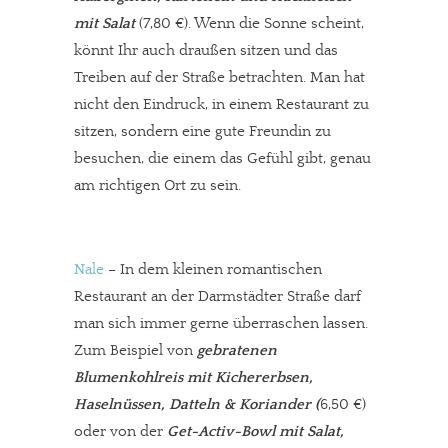
mit Salat
(7,80 €). Wenn die Sonne scheint,
könnt Ihr auch draußen sitzen und das
Treiben auf der Straße betrachten. Man hat
nicht den Eindruck, in einem Restaurant zu
sitzen, sondern eine gute Freundin zu
besuchen, die einem das Gefühl gibt, genau
am richtigen Ort zu sein.
Nale
– In dem kleinen romantischen
Restaurant an der Darmstädter Straße darf
man sich immer gerne überraschen lassen.
Zum Beispiel von
gebratenen
Blumenkohlreis mit Kichererbsen,
Haselnüssen, Datteln & Koriander
(
6,50 €)
oder von der
Get-Activ-Bowl mit Salat,