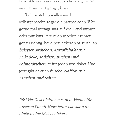
Produkte auch noch von so hoher Qualität
sind: Keine Fertigteige, keine
Tiefkühlbrötchen – alles wird
selbstgemacht, sogar die Marmeladen. Wer
gerne mal mittags was auf die Hand nimmt
oder nur kurz verweilen möchte, ist hier
genau richtig: bei einer leckeren Auswahl an
belegten Brötchen, Kartoffelsalat mit
Frikadelle, Teilchen, Kuchen und
Sahnetörtchen
ist für jeden was dabei. Und
jetzt gibt es auch
frische Waffeln mit
Kirschen und Sahne
.
PS:
Wer Geschichten aus dem Veedel für
unseren Lunch-Newsletter hat, kann uns
einfach eine Mail schicken: