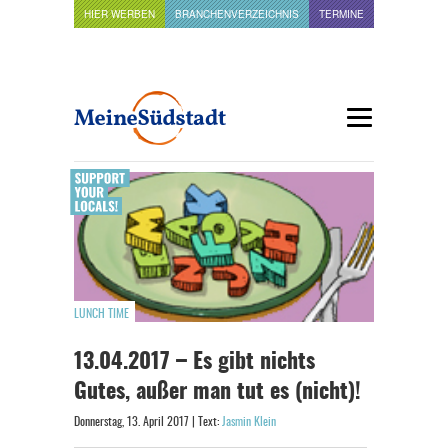
HIER WERBEN
BRANCHENVERZEICHNIS
TERMINE
LUNCH TIME
13.04.2017 – Es gibt nichts
Gutes, außer man tut es (nicht)!
Donnerstag, 13. April 2017 | Text:
Jasmin Klein