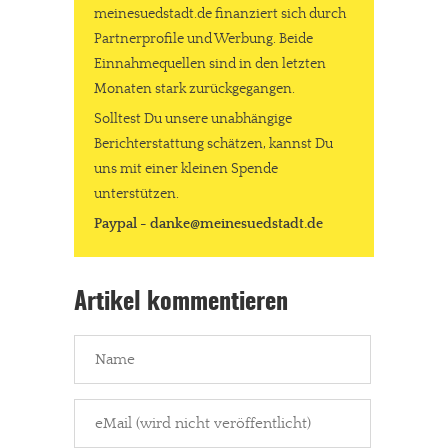
meinesuedstadt.de finanziert sich durch
Partnerprofile und Werbung. Beide
Einnahmequellen sind in den letzten
Monaten stark zurückgegangen.
Solltest Du unsere unabhängige
Berichterstattung schätzen, kannst Du
uns mit einer kleinen Spende
unterstützen.
Paypal - danke@meinesuedstadt.de
Artikel kommentieren