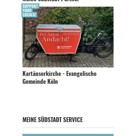
Kartäuserkirche - Evangelische
Gemeinde Köln
MEINE SÜDSTADT SERVICE