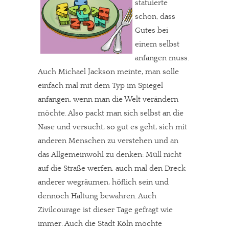
statuierte
schon, dass
Gutes bei
einem selbst
anfangen muss.
Auch Michael Jackson meinte, man solle
einfach mal mit dem Typ im Spiegel
anfangen, wenn man die Welt verändern
möchte. Also packt man sich selbst an die
Nase und versucht, so gut es geht, sich mit
anderen Menschen zu verstehen und an
das Allgemeinwohl zu denken:
Müll nicht
auf die Straße werfen, auch mal den Dreck
anderer wegräumen, höflich sein und
dennoch Haltung bewahren. Auch
Zivilcourage ist dieser Tage gefragt wie
immer. Auch die Stadt Köln möchte