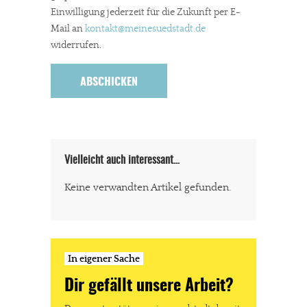
Einwilligung jederzeit für die Zukunft per E-
Mail an
kontakt
@meinesuedstadt.de
widerrufen.
Vielleicht auch interessant…
Keine verwandten Artikel gefunden.
In eigener Sache
Dir gefällt unsere Arbeit?