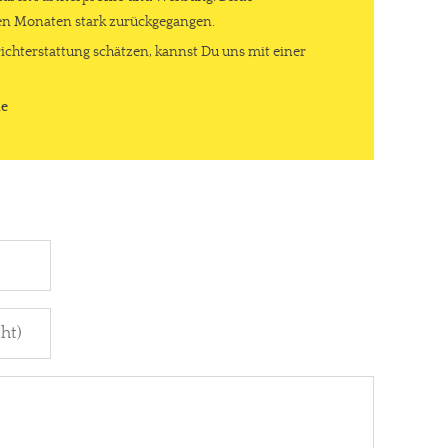
ten Monaten stark zurückgegangen.
ichterstattung schätzen, kannst Du uns mit einer
de