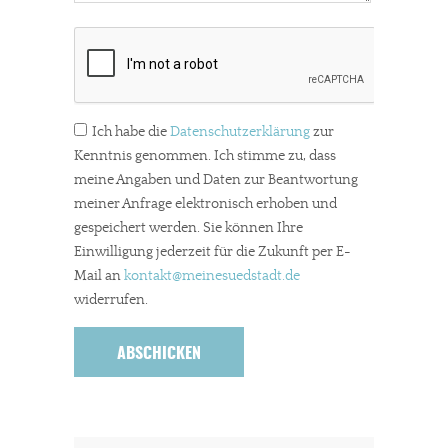
Ich habe die
Datenschutzerklärung
zur
Kenntnis genommen. Ich stimme zu, dass
meine Angaben und Daten zur Beantwortung
meiner Anfrage elektronisch erhoben und
gespeichert werden. Sie können Ihre
Einwilligung jederzeit für die Zukunft per E-
Mail an
kontakt
@meinesuedstadt.de
widerrufen.