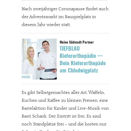
Nach zweijähriger Coronapause findet auch
der Adventsmarkt im Bauspielplatz in
diesem Jahr wieder statt.
TIEFBLAU
Kieferorthopädie —
Dein Kieferorthopäde
am Chlodwigplatz
Es gibt Selbstgemachtes aller Art, Waffeln,
Kuchen und Kaffee zu kleinen Preisen, eine
Bastelaktion für Kinder und Live-Musik von
Basti Schank.
Der Eintritt ist frei. Es sind
noch Standplätze frei – und die kosten nur