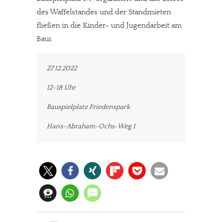
des Waffelstandes und der Standmieten
fließen in die Kinder- und Jugendarbeit am
Baui.
27.12.2022
12-18 Uhr
Bauspielplatz Friedenspark
Hans-Abraham-Ochs-Weg 1