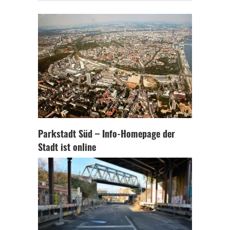
Parkstadt Süd – Info-Homepage der
Stadt ist online