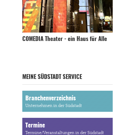
COMEDIA Theater - ein Haus für Alle
MEINE SÜDSTADT SERVICE
Branchenverzeichnis
Unternehmen in der Südstadt
Termine
Termine/Veranstaltungen in der Südstadt