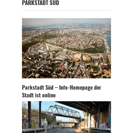
PARKSTADT SÜD
Parkstadt Süd – Info-Homepage der
Stadt ist online