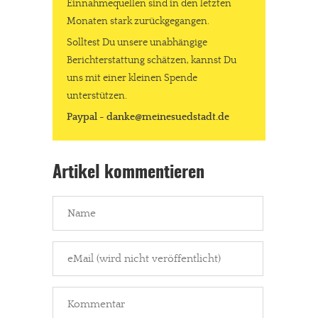
Einnahmequellen sind in den letzten
Monaten stark zurückgegangen.
Solltest Du unsere unabhängige
Berichterstattung schätzen, kannst Du
uns mit einer kleinen Spende
unterstützen.
Paypal - danke@meinesuedstadt.de
Artikel kommentieren