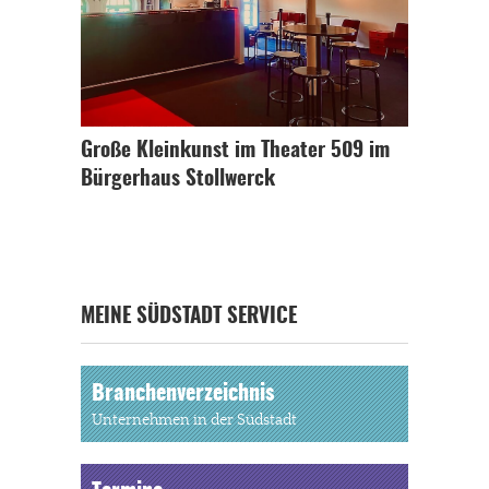
Große Kleinkunst im Theater 509 im
Bürgerhaus Stollwerck
MEINE SÜDSTADT SERVICE
Branchenverzeichnis
Unternehmen in der Südstadt