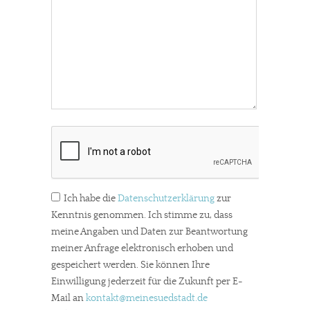
Ich habe die
Datenschutzerklärung
zur
Kenntnis genommen. Ich stimme zu, dass
meine Angaben und Daten zur Beantwortung
meiner Anfrage elektronisch erhoben und
gespeichert werden. Sie können Ihre
Einwilligung jederzeit für die Zukunft per E-
Mail an
kontakt
@meinesuedstadt.de