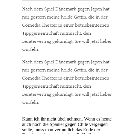
Nach dem Spiel Dänemark gegen Japan hat
mir gestern meine holde Gattin, die in der
Comedia Theater in einer betriebsinternen
Tippgemeinschaft mitmischt, den
Beratervertrag gekündigt. Sie will jetzt lieber
würfeln.
Nach dem Spiel Dänemark gegen Japan hat
mir gestern meine holde Gattin, die in der
Comedia Theater in einer betriebsinternen
Tippgemeinschaft mitmischt, den
Beratervertrag gekündigt. Sie will jetzt lieber
würfeln.
Kann ich ihr nicht übel nehmen. Wenn es heute
auch noch die Spanier gegen Chile vergeigen
sollte, muss man vermutlich das Ende der