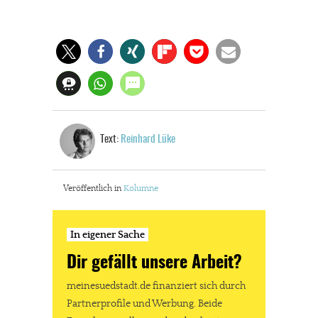
Text:
Reinhard Lüke
Veröffentlich in
Kolumne
In eigener Sache
Dir gefällt unsere Arbeit?
meinesuedstadt.de finanziert sich durch
Partnerprofile und Werbung. Beide