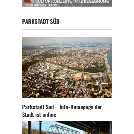
PARKSTADT SÜD
Parkstadt Süd – Info-Homepage der
Stadt ist online