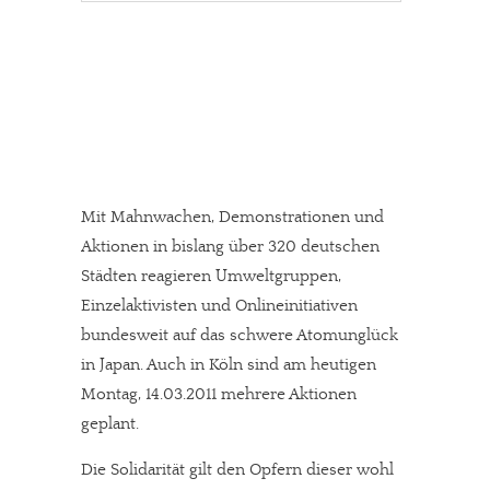
Mit Mahnwachen, Demonstrationen und
Aktionen in bislang über 320 deutschen
Städten reagieren Umweltgruppen,
Einzelaktivisten und Onlineinitiativen
bundesweit auf das schwere Atomunglück
in Japan. Auch in Köln sind am heutigen
Montag, 14.03.2011 mehrere Aktionen
geplant.
Die Solidarität gilt den Opfern dieser wohl