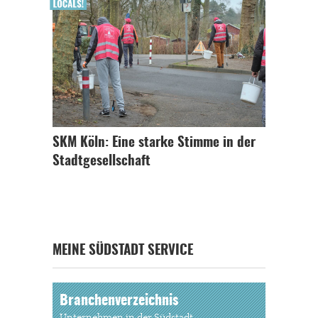
SKM Köln: Eine starke Stimme in der
Stadtgesellschaft
MEINE SÜDSTADT SERVICE
Branchenverzeichnis