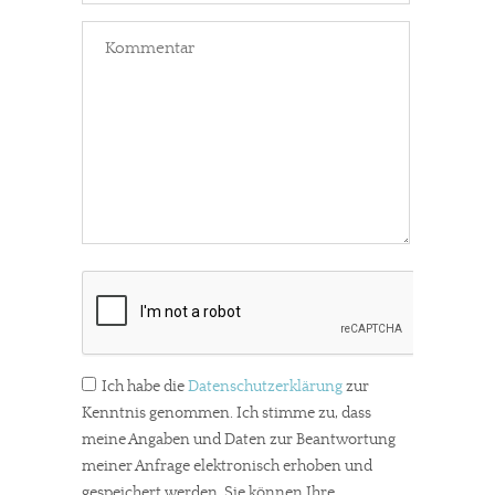
Ich habe die
Datenschutzerklärung
zur
Kenntnis genommen. Ich stimme zu, dass
meine Angaben und Daten zur Beantwortung
meiner Anfrage elektronisch erhoben und
gespeichert werden. Sie können Ihre