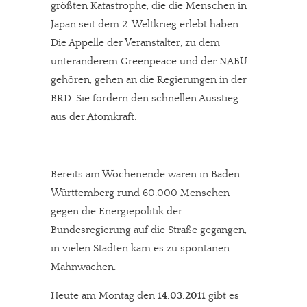
größten Katastrophe, die die Menschen in
Japan seit dem 2. Weltkrieg erlebt haben.
Die Appelle der Veranstalter, zu dem
unteranderem Greenpeace und der NABU
gehören, gehen an die Regierungen in der
BRD. Sie fordern den schnellen Ausstieg
aus der Atomkraft.
Bereits am Wochenende waren in Baden-
Württemberg rund 60.000 Menschen
gegen die Energiepolitik der
Bundesregierung auf die Straße gegangen,
in vielen Städten kam es zu spontanen
Mahnwachen.
Heute am Montag den
14.03.2011
gibt es