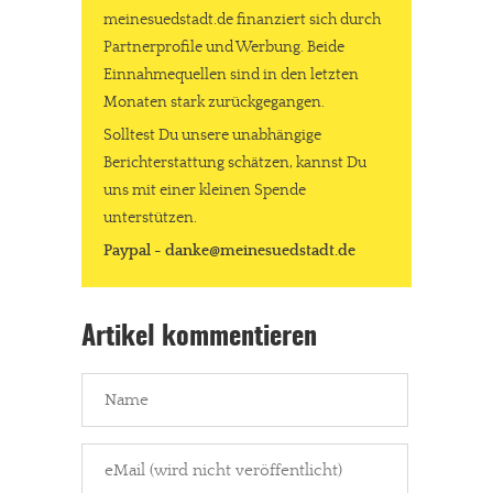
meinesuedstadt.de finanziert sich durch
Partnerprofile und Werbung. Beide
Einnahmequellen sind in den letzten
Monaten stark zurückgegangen.
Solltest Du unsere unabhängige
Berichterstattung schätzen, kannst Du
uns mit einer kleinen Spende
unterstützen.
Paypal - danke@meinesuedstadt.de
Artikel kommentieren