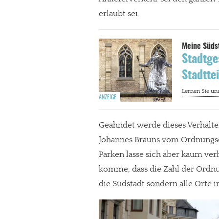
erlaubt sei.
Stadtge
Stadtte
Geahndet werde dieses Verhalte
Johannes Brauns vom Ordnungs
Parken lasse sich aber kaum verh
komme, dass die Zahl der Ordnu
die Südstadt sondern alle Orte 