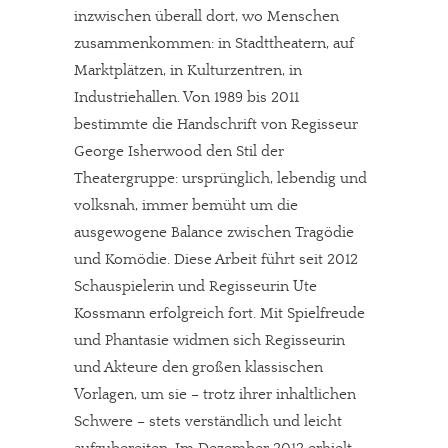
inzwischen überall dort, wo Menschen
zusammenkommen: in Stadttheatern, auf
Marktplätzen, in Kulturzentren, in
Industriehallen. Von 1989 bis 2011
bestimmte die Handschrift von Regisseur
George Isherwood den Stil der
Theatergruppe: ursprünglich, lebendig und
volksnah, immer bemüht um die
ausgewogene Balance zwischen Tragödie
und Komödie. Diese Arbeit führt seit 2012
Schauspielerin und Regisseurin Ute
Kossmann erfolgreich fort. Mit Spielfreude
und Phantasie widmen sich Regisseurin
und Akteure den großen klassischen
Vorlagen, um sie – trotz ihrer inhaltlichen
Schwere – stets verständlich und leicht