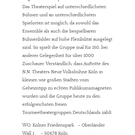
Das Theaterspiel auf unterschiedlichsten
Bühnen und an unterschiedlichsten
Spielorten ist möglich, da sowohl das
Ensemble als auch die bespielbaren
Bühnenbilder auf hohe Flexibilität ausgelegt
sind. So spielt die Gruppe mal für 150, bei
anderer Gelegenheit für über 1000
Zuschauer. Verständlich, dass Auftritte des
N.N. Theaters Neue Volksbühne Köln in
kleinen wie großen Städten vom
Geheimtipp zu echten Publikumsmagneten
wurden und die Gruppe heute zu den
erfolgreichsten freien
Tourneetheatergruppen Deutschlands zählt.
WO: Kölner Friedenspark – Oberländer
Wall 1 – 50678 Köln