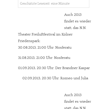
Geschätzte Lesezeit: eine Minute
Auch 2013
findet es wieder
statt, das N.N.
Theater Freiluftfestival im Kölner
Friedenspark:
30.08.2013, 21:00 Uhr: Nosferatu
31.08.2013, 21:00 Uhr: Nosferatu
01.09.2013, 20:30 Uhr: Der Brandner Kaspar
02.09.2013, 20:30 Uhr: Romeo und Julia
Auch 2013
findet es wieder
statt, das N.N.