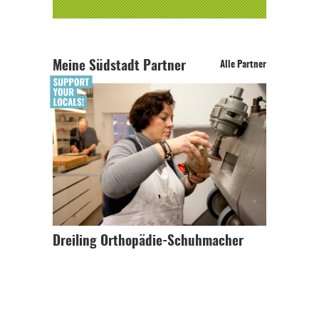
Meine Südstadt Partner
Alle Partner
Dreiling Orthopädie-Schuhmacher