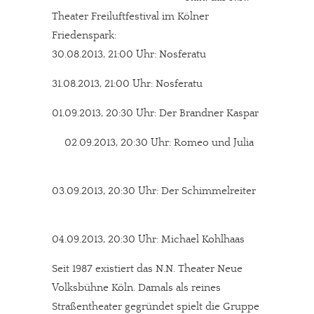
Theater Freiluftfestival im Kölner
Friedenspark:
30.08.2013, 21:00 Uhr: Nosferatu
31.08.2013, 21:00 Uhr: Nosferatu
01.09.2013, 20:30 Uhr: Der Brandner Kaspar
02.09.2013, 20:30 Uhr: Romeo und Julia
03.09.2013, 20:30 Uhr: Der Schimmelreiter
04.09.2013, 20:30 Uhr: Michael Kohlhaas
Seit 1987 existiert das N.N. Theater Neue
Volksbühne Köln. Damals als reines
Straßentheater gegründet spielt die Gruppe