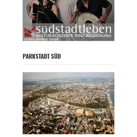
PARKSTADT SÜD