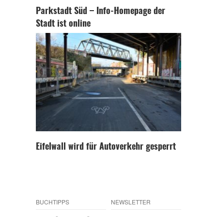
Parkstadt Süd – Info-Homepage der
Stadt ist online
Eifelwall wird für Autoverkehr gesperrt
BUCHTIPPS
NEWSLETTER