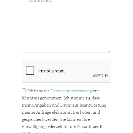
Schon erledigt!
Ich habe die
Datenschutzerklärung
zur
Kenntnis genommen. Ich stimme zu, dass
meine Angaben und Daten zur Beantwortung
meiner Anfrage elektronisch erhoben und
gespeichert werden. Sie können Ihre
Einwilligung jederzeit für die Zukunft per E-