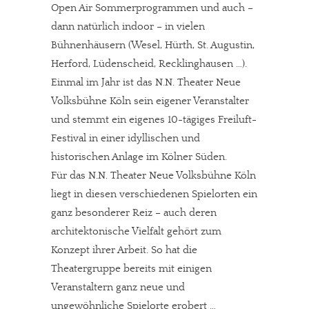
Open Air Sommerprogrammen und auch –
dann natürlich indoor – in vielen
Bühnenhäusern (Wesel, Hürth, St. Augustin,
Herford, Lüdenscheid, Recklinghausen …).
Einmal im Jahr ist das N.N. Theater Neue
Volksbühne Köln sein eigener Veranstalter
und stemmt ein eigenes 10-tägiges Freiluft-
Festival in einer idyllischen und
historischen Anlage im Kölner Süden.
Für das N.N. Theater Neue Volksbühne Köln
liegt in diesen verschiedenen Spielorten ein
ganz besonderer Reiz – auch deren
architektonische Vielfalt gehört zum
Konzept ihrer Arbeit. So hat die
Theatergruppe bereits mit einigen
Veranstaltern ganz neue und
ungewöhnliche Spielorte erobert …