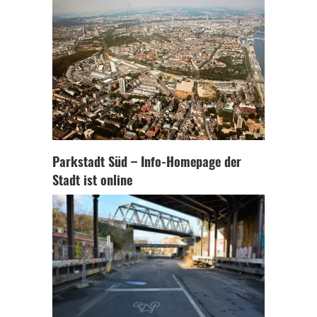
Parkstadt Süd – Info-Homepage der
Stadt ist online