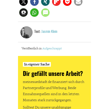
Text:
Jasmin Klein
Veröffentlich in
Aufgeschnappt
In eigener Sache
Dir gefällt unsere Arbeit?
meinesuedstadt.de finanziert sich durch
Partnerprofile und Werbung. Beide
Einnahmequellen sind in den letzten
Monaten stark zurückgegangen.
Solltest Du unsere unabhängige