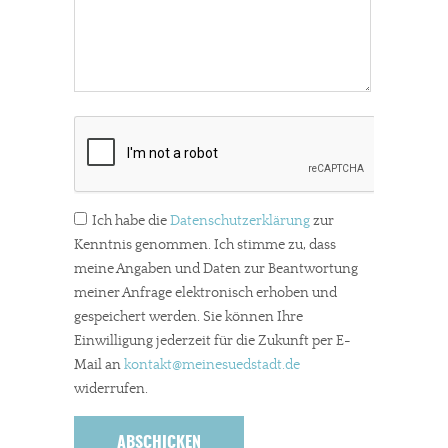
Ich habe die
Datenschutzerklärung
zur
Kenntnis genommen. Ich stimme zu, dass
meine Angaben und Daten zur Beantwortung
meiner Anfrage elektronisch erhoben und
gespeichert werden. Sie können Ihre
Einwilligung jederzeit für die Zukunft per E-
Mail an
kontakt
@meinesuedstadt.de
widerrufen.