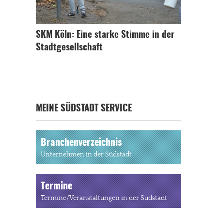
SKM Köln: Eine starke Stimme in der
Stadtgesellschaft
MEINE SÜDSTADT SERVICE
Branchenverzeichnis
Unternehmen in der Südstadt
Termine
Termine/Veranstaltungen in der Südstadt