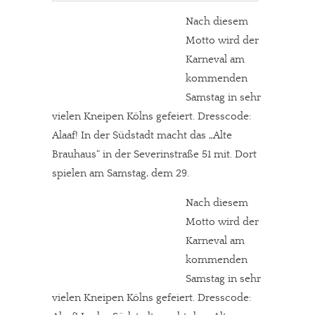
Nach diesem
Motto wird der
Karneval am
kommenden
Samstag in sehr
vielen Kneipen Kölns gefeiert. Dresscode:
Alaaf! In der Südstadt macht das „Alte
Brauhaus“ in der Severinstraße 51 mit. Dort
spielen am Samstag, dem 29.
Nach diesem
Motto wird der
Karneval am
kommenden
Samstag in sehr
vielen Kneipen Kölns gefeiert. Dresscode: