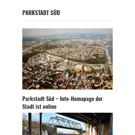
PARKSTADT SÜD
Parkstadt Süd – Info-Homepage der
Stadt ist online