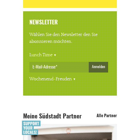
NEWSLETTER
Wählen Sie den Newsletter den Sie
abonnieren möchten.
Lunch Time
Anmelden
Wochenend-Freuden
Meine Südstadt Partner
Alle Partner