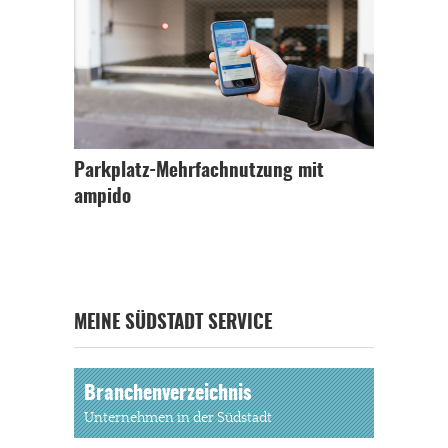
Parkplatz-Mehrfachnutzung mit
ampido
MEINE SÜDSTADT SERVICE
Branchenverzeichnis
Unternehmen in der Südstadt