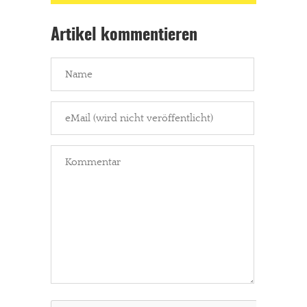
Artikel kommentieren