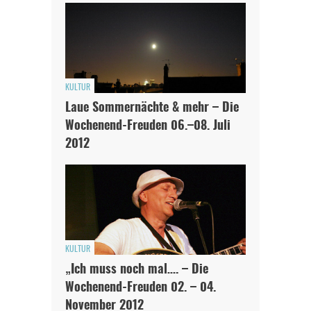
KULTUR
Laue Sommernächte & mehr – Die
Wochenend-Freuden 06.–08. Juli
2012
KULTUR
„Ich muss noch mal…. – Die
Wochenend-Freuden 02. – 04.
November 2012