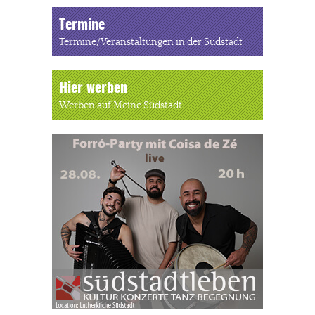
Termine
Termine/Veranstaltungen in der Südstadt
Hier werben
Werben auf Meine Südstadt