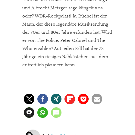
und Albrecht Metzger sage klingelt was,
oder? WDR-Rockpalast! Ja, Rüchel ist der
Mann, der diese legendäre Musiksendung
der 70er und 80er Jahre erfunden hat. Wird
er von The Police, Peter Gabriel und The
Who erzählen? Auf jeden Fall hat der 73-
Jährige ein riesiges Nähkästchen, aus dem
er trefflich plaudern kann.