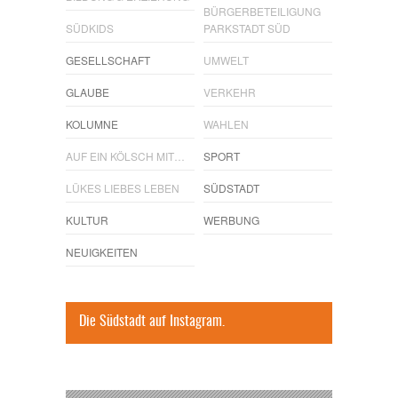
BÜRGERBETEILIGUNG
SÜDKIDS
PARKSTADT SÜD
GESELLSCHAFT
UMWELT
GLAUBE
VERKEHR
KOLUMNE
WAHLEN
AUF EIN KÖLSCH MIT…
SPORT
LÜKES LIEBES LEBEN
SÜDSTADT
KULTUR
WERBUNG
NEUIGKEITEN
Die Südstadt auf Instagram.