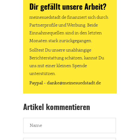
Dir gefällt unsere Arbeit?
meinesuedstadt.de finanziert sich durch
Partnerprofile und Werbung. Beide
Einnahmequellen sind in den letzten
Monaten stark zurückgegangen.
Solltest Du unsere unabhängige
Berichterstattung schätzen, kannst Du
uns mit einer kleinen Spende
unterstützen.
Paypal - danke@meinesuedstadt.de
Artikel kommentieren