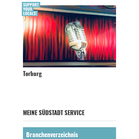
Torburg
MEINE SÜDSTADT SERVICE
Branchenverzeichnis