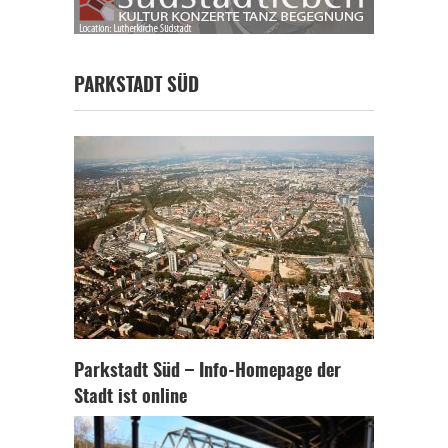
PARKSTADT SÜD
Parkstadt Süd – Info-Homepage der
Stadt ist online