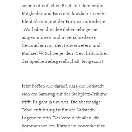
seinen öffentlichen Brief, mit dem er die
Mitglieder und Fans erst kürzlich zu mehr
Identifikation mit der Fortuna aufforderte.
„Wir haben die Idee daher sehr gerne
aufgenommen und in verschiedenen
Gesprächen mit den Fanvertretern und
Michael W. Schwetje, dem Geschäftsführer
der Spielbetriebsgesellschaft, festgezurrt.
Jetzt hoffen alle darauf, dass die Südstadt
sich am Samstag auf der Stehplatz-Tribüne
trifft. Es geht ja um was. Die abermalige
Tabellenführung ist für die Südstadt-
Legenden drin. Der Verein rät allen, die
kommen wollen, Karten im Vorverkauf zu