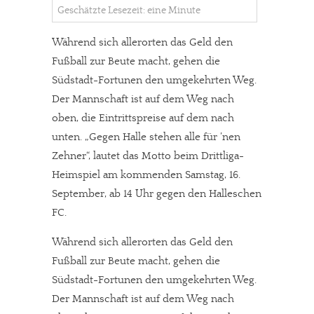
Geschätzte Lesezeit: eine Minute
Während sich allerorten das Geld den
Fußball zur Beute macht, gehen die
Südstadt-Fortunen den umgekehrten Weg.
Der Mannschaft ist auf dem Weg nach
oben, die Eintrittspreise auf dem nach
unten. „Gegen Halle stehen alle für ’nen
Zehner“, lautet das Motto beim Drittliga-
Heimspiel am kommenden Samstag, 16.
September, ab 14 Uhr gegen den Halleschen
FC.
Während sich allerorten das Geld den
Fußball zur Beute macht, gehen die
Südstadt-Fortunen den umgekehrten Weg.
Der Mannschaft ist auf dem Weg nach