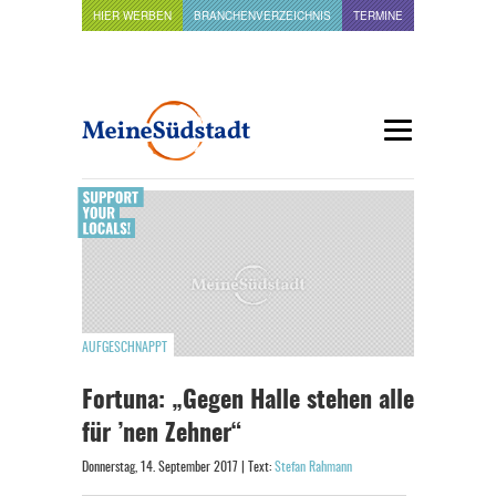
HIER WERBEN
BRANCHENVERZEICHNIS
TERMINE
AUFGESCHNAPPT
Fortuna: „Gegen Halle stehen alle
für ’nen Zehner“
Donnerstag, 14. September 2017 | Text:
Stefan Rahmann