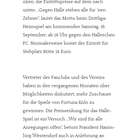
oben, die Eintrittspreise auf dem nach
unten. „Gegen Halle stehen alle für ’nen
Zehner“, lautet das Motto beim Drittliga-
Heimspiel am kommenden Samstag, 16.
September, ab 14 Uhr gegen den Halleschen
FC. Normalerweise kostet der Eintritt für
Stehplatz Mitte 14 Euro.
Vertreter der Fanclubs und des Vereins
haben in den vergangenen Monaten über
Möglichkeiten diskutiert, mehr Zuschauer
für die Spiele von Fortuna Köln zu
gewinnen. Die Preissenkung für das Halle-
Spiel ist ein Versuch. „Wir sind für alle
Anregungen offen“, betont Präsident Hanns-
Jörg Westendorf auch in Anlehnung an