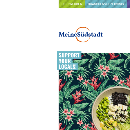
HIER WERBEN
BRANCHENVERZEICHNIS