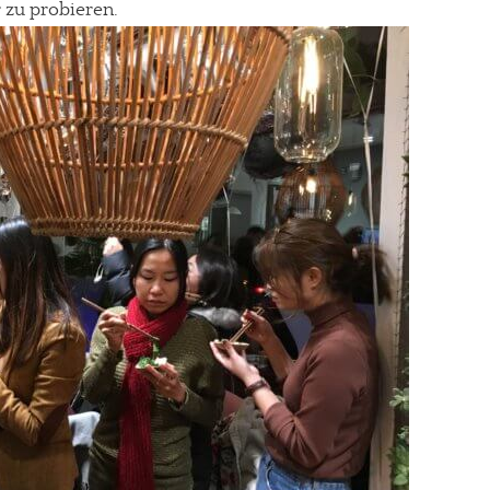
 zu probieren.