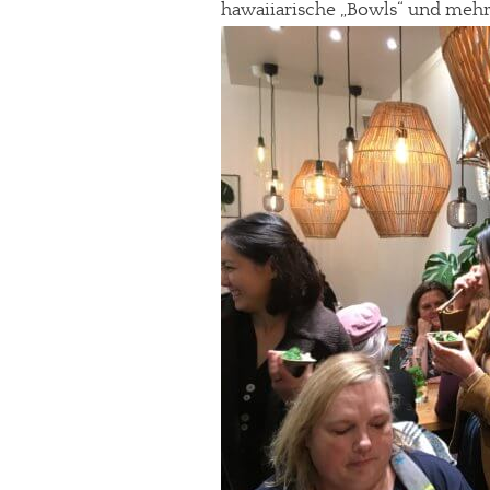
hawaiiarische „Bowls“ und mehr