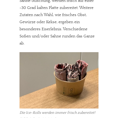
Sahne-Mischung, werden frisch auf einer
-30 Grad kalten Platte zubereitet. Weitere
Zutaten nach Wahl, wie frisches Obst,
Gewürze oder Kekse, ergeben ein
besonderes Eiserlebnis. Verschiedene
Soßen und/oder Sahne runden das Ganze
ab.
Die Ice-Rolls werden immer frisch zubereitet!