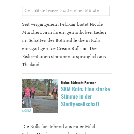
Geschätzte Lesezeit: unter einer Minute
Seit vergangenem Februar bietet Nicole
Mundierova in ihrem gemütlichen Laden
im Schatten der Bottmühle die in Köln
einzigartigen Ice Cream Rolls an. Die
Eiskreationen stammen ursprünglich aus
Thailand.
SKM Köln: Eine starke
Stimme in der
Stadtgesellschaft
Die Rolls, bestehend aus einer Milch-