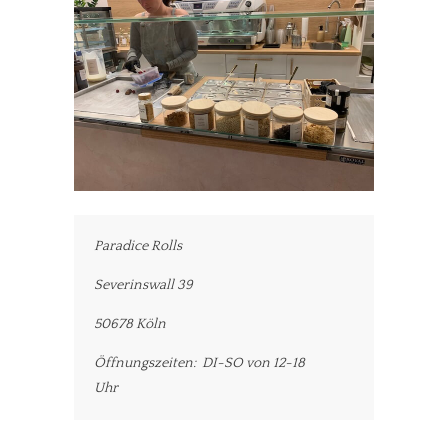
Paradice Rolls
Severinswall 39
50678 Köln
Öffnungszeiten: DI-SO von 12-18
Uhr