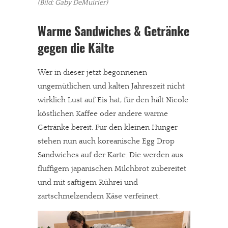
(Bild: Gaby DeMuirier)
Warme Sandwiches & Getränke
gegen die Kälte
Wer in dieser jetzt begonnenen
ungemütlichen und kalten Jahreszeit nicht
wirklich Lust auf Eis hat, für den hält Nicole
köstlichen Kaffee oder andere warme
Getränke bereit. Für den kleinen Hunger
stehen nun auch koreanische Egg Drop
Sandwiches auf der Karte. Die werden aus
fluffigem japanischen Milchbrot zubereitet
und mit saftigem Rührei und
zartschmelzendem Käse verfeinert.