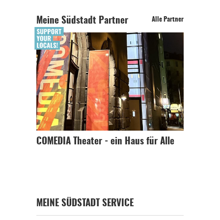
Meine Südstadt Partner
Alle Partner
COMEDIA Theater - ein Haus für Alle
MEINE SÜDSTADT SERVICE