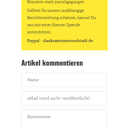
Monaten stark zurückgegangen.
Solltest Du unsere unabhängige
Berichterstattung schätzen, kannst Du
uns mit einer kleinen Spende
unterstützen.
Paypal - danke@meinesuedstadt.de
Artikel kommentieren