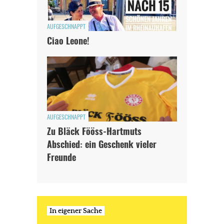
AUFGESCHNAPPT
Ciao Leone!
AUFGESCHNAPPT
Zu Bläck Fööss-Hartmuts
Abschied: ein Geschenk vieler
Freunde
In eigener Sache