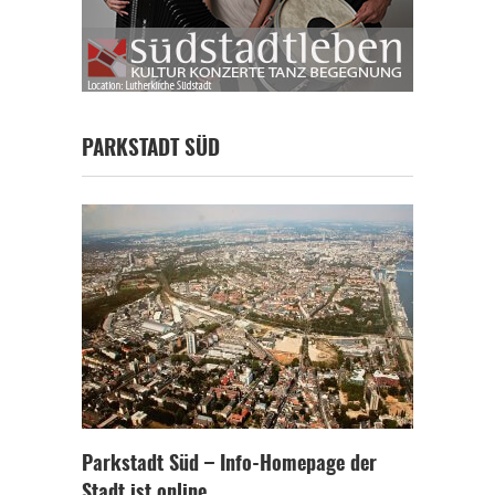
PARKSTADT SÜD
Parkstadt Süd – Info-Homepage der
Stadt ist online