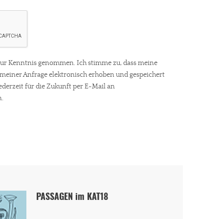
ur Kenntnis genommen. Ich stimme zu, dass meine
einer Anfrage elektronisch erhoben und gespeichert
ederzeit für die Zukunft per E-Mail an
.
PASSAGEN im KAT18