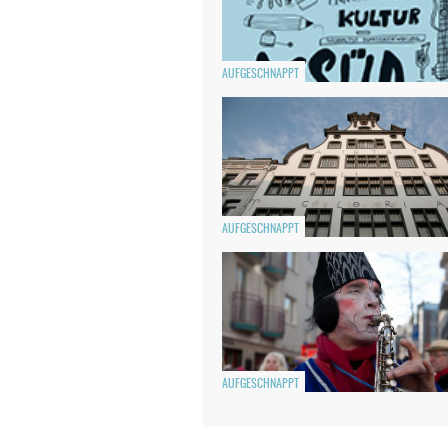
AUFGESCHNAPPT
AUFGESCHNAPPT
AUFGESCHNAPPT