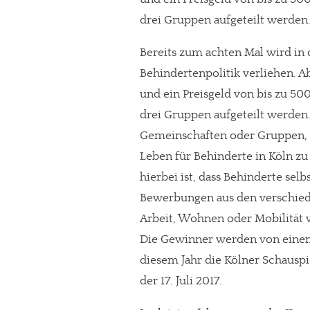
drei Gruppen aufgeteilt werden
Bereits zum achten Mal wird in 
Behindertenpolitik verliehen. 
und ein Preisgeld von bis zu 5
drei Gruppen aufgeteilt werden.
Gemeinschaften oder Gruppen, d
Leben für Behinderte in Köln zu
hierbei ist, dass Behinderte sel
Bewerbungen aus den verschiede
Arbeit, Wohnen oder Mobilitä
Die Gewinner werden von eine
diesem Jahr die Kölner Schauspie
der 17. Juli 2017.