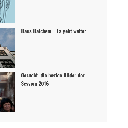
Haus Balchem – Es geht weiter
Gesucht: die besten Bilder der
Session 2016