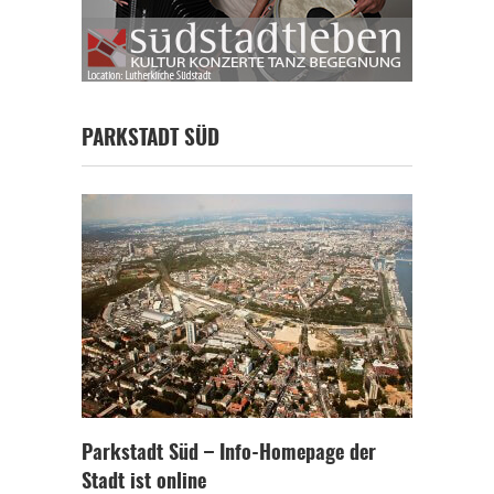
PARKSTADT SÜD
Parkstadt Süd – Info-Homepage der
Stadt ist online