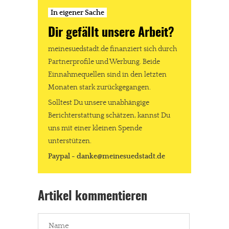
In eigener Sache
Dir gefällt unsere Arbeit?
meinesuedstadt.de finanziert sich durch
Partnerprofile und Werbung. Beide
Einnahmequellen sind in den letzten
Monaten stark zurückgegangen.
Solltest Du unsere unabhängige
Berichterstattung schätzen, kannst Du
uns mit einer kleinen Spende
unterstützen.
Paypal - danke@meinesuedstadt.de
Artikel kommentieren