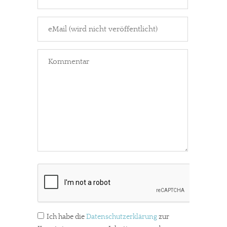
Ich habe die
Datenschutzerklärung
zur