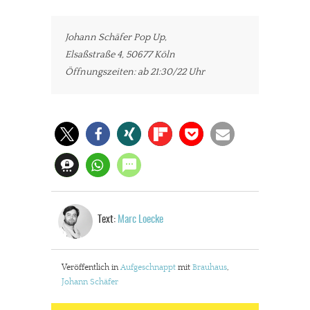
Johann Schäfer Pop Up,
Elsaßstraße 4, 50677 Köln
Öffnungszeiten: ab 21:30/22 Uhr
Text:
Marc Loecke
Veröffentlich in
Aufgeschnappt
mit
Brauhaus
,
Johann Schäfer