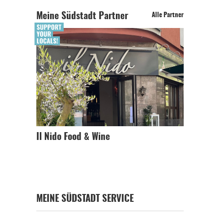
Meine Südstadt Partner
Alle Partner
Il Nido Food & Wine
MEINE SÜDSTADT SERVICE