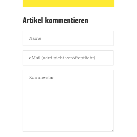
Artikel kommentieren