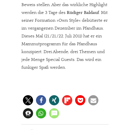
Beweis stellen. Aber das wirkliche Highlight
werden die 3 Tage des
Rüdiger Baldauf
. Mit
seiner Formation »Own Style« debütierte er
im vergangenen Dezember im Pfandhaus.
Dieses Mal (21./21./22. Juli 2011) hat er ein
Mammutprogramm für das Pfandhaus
konzipiert. Drei Abende, drei Themen und
jede Menge Special Guests. Das wird ein
funkiger Spaß werden.