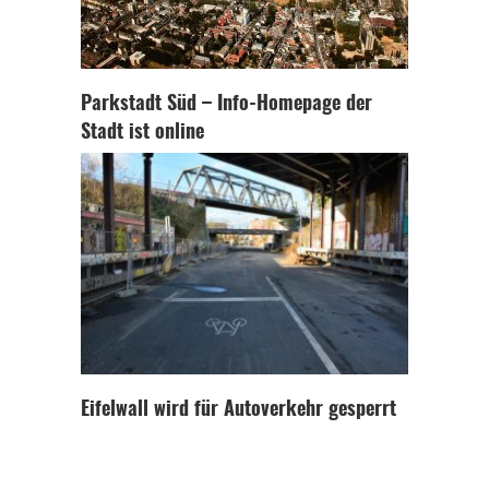
Parkstadt Süd – Info-Homepage der
Stadt ist online
Eifelwall wird für Autoverkehr gesperrt