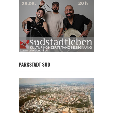
PARKSTADT SÜD