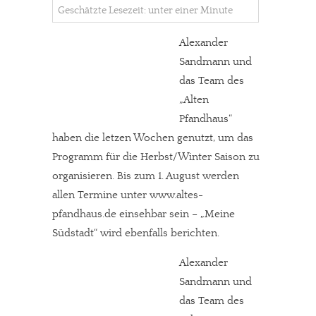
Geschätzte Lesezeit: unter einer Minute
Alexander
Sandmann und
das Team des
„Alten
Pfandhaus“
haben die letzen Wochen genutzt, um das
Programm für die Herbst/Winter Saison zu
organisieren. Bis zum 1. August werden
allen Termine unter www.altes-
pfandhaus.de einsehbar sein – „Meine
Südstadt“ wird ebenfalls berichten.
Alexander
Sandmann und
das Team des