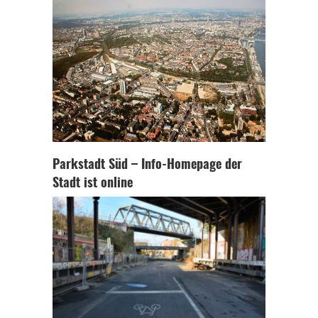
Parkstadt Süd – Info-Homepage der
Stadt ist online