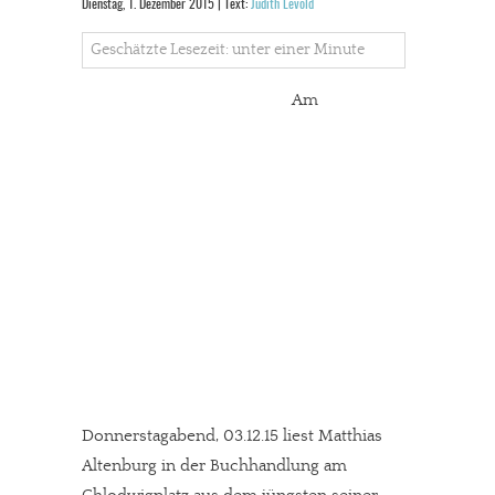
Dienstag, 1. Dezember 2015 | Text:
Judith Levold
Geschätzte Lesezeit: unter einer Minute
Am
Donnerstagabend, 03.12.15 liest Matthias
Altenburg in der Buchhandlung am