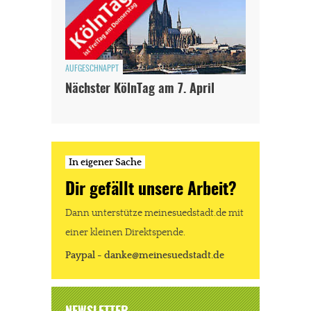
AUFGESCHNAPPT
Nächster KölnTag am 7. April
In eigener Sache
Dir gefällt unsere Arbeit?
Dann unterstütze meinesuedstadt.de mit
einer kleinen Direktspende.
Paypal - danke@meinesuedstadt.de