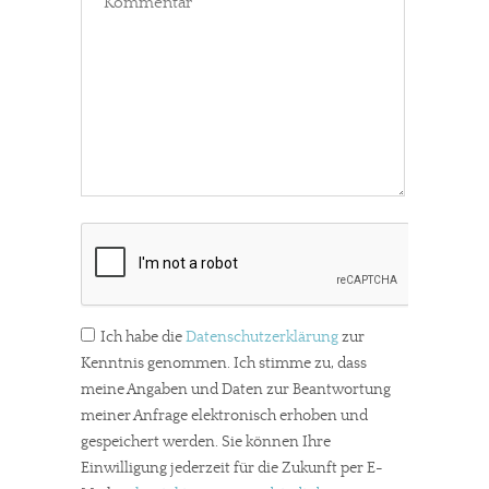
Ich habe die
Datenschutzerklärung
zur
Kenntnis genommen. Ich stimme zu, dass
meine Angaben und Daten zur Beantwortung
meiner Anfrage elektronisch erhoben und
gespeichert werden. Sie können Ihre
Einwilligung jederzeit für die Zukunft per E-