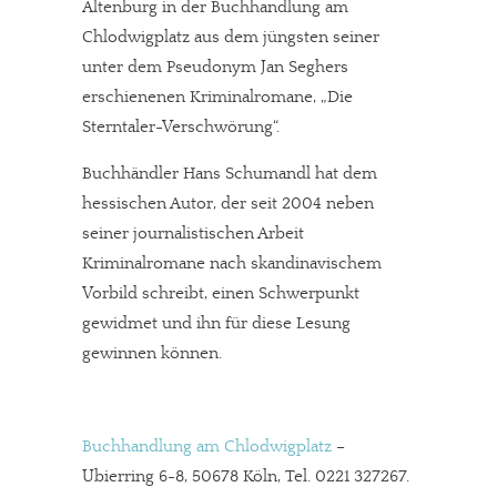
Altenburg in der Buchhandlung am
Chlodwigplatz aus dem jüngsten seiner
unter dem Pseudonym Jan Seghers
erschienenen Kriminalromane, „Die
Sterntaler-Verschwörung“.
Buchhändler Hans Schumandl hat dem
hessischen Autor, der seit 2004 neben
seiner journalistischen Arbeit
Kriminalromane nach skandinavischem
Vorbild schreibt, einen Schwerpunkt
gewidmet und ihn für diese Lesung
gewinnen können.
Buchhandlung am Chlodwigplatz
–
Ubierring 6-8, 50678 Köln, Tel. 0221 327267.