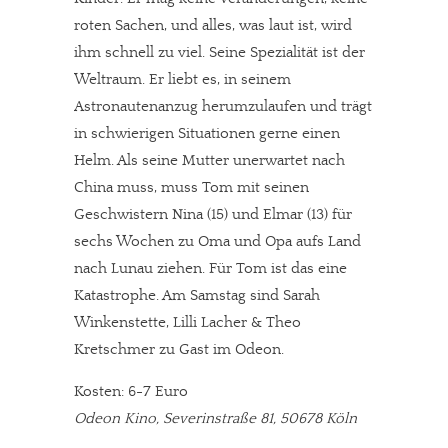
roten Sachen, und alles, was laut ist, wird
ihm schnell zu viel. Seine Spezialität ist der
Weltraum. Er liebt es, in seinem
Astronautenanzug herumzulaufen und trägt
in schwierigen Situationen gerne einen
Helm. Als seine Mutter unerwartet nach
China muss, muss Tom mit seinen
Geschwistern Nina (15) und Elmar (13) für
sechs Wochen zu Oma und Opa aufs Land
nach Lunau ziehen. Für Tom ist das eine
Katastrophe. Am Samstag sind Sarah
Winkenstette, Lilli Lacher & Theo
Kretschmer zu Gast im Odeon.
Kosten: 6-7 Euro
Odeon Kino, Severinstraße 81, 50678 Köln