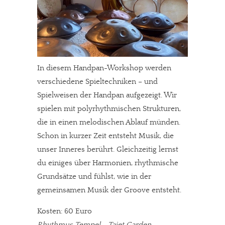
In diesem Handpan-Workshop werden
verschiedene Spieltechniken – und
Spielweisen der Handpan aufgezeigt. Wir
spielen mit polyrhythmischen Strukturen,
die in einen melodischen Ablauf münden.
Schon in kurzer Zeit entsteht Musik, die
unser Inneres berührt. Gleichzeitig lernst
du einiges über Harmonien, rhythmische
Grundsätze und fühlst, wie in der
gemeinsamen Musik der Groove entsteht.
Kosten: 60 Euro
Rhythmus Tempel - Tajet Garden,