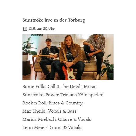
Sunstroke live in der Torburg
10.5. um 20 Uhr
Some Folks Call It The Devils Music.
Sunstroke, Power-Trio aus Köln spielen
Rock n Roll, Blues & Country.
Max Theile : Vocals & Bass
Marius Miebach: Gitarre & Vocals
Leon Meier: Drums & Vocals