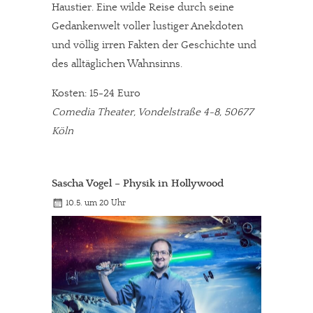
Haustier. Eine wilde Reise durch seine
Gedankenwelt voller lustiger Anekdoten
und völlig irren Fakten der Geschichte und
des alltäglichen Wahnsinns.
Kosten: 15-24 Euro
Comedia Theater, Vondelstraße 4-8, 50677
Köln
Sascha Vogel – Physik in Hollywood
10.5. um 20 Uhr