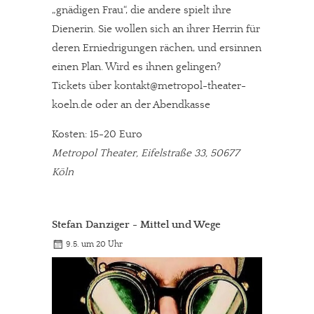
„gnädigen Frau“, die andere spielt ihre
Dienerin. Sie wollen sich an ihrer Herrin für
deren Erniedrigungen rächen, und ersinnen
einen Plan. Wird es ihnen gelingen?
Tickets über kontakt@metropol-theater-
koeln.de oder an der Abendkasse
Kosten: 15-20 Euro
Metropol Theater, Eifelstraße 33, 50677
Köln
Stefan Danziger - Mittel und Wege
9.5. um 20 Uhr