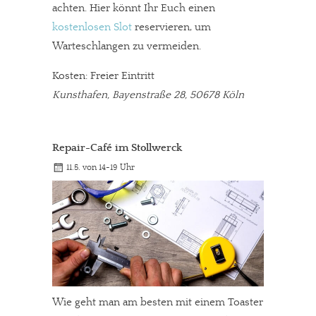
achten. Hier könnt Ihr Euch einen
kostenlosen Slot
reservieren, um
Warteschlangen zu vermeiden.
Kosten: Freier Eintritt
Kunsthafen, Bayenstraße 28, 50678 Köln
Repair-Café im Stollwerck
11.5. von 14-19 Uhr
Wie geht man am besten mit einem Toaster