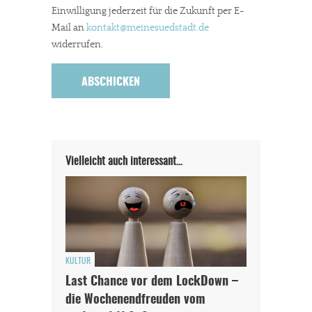
Einwilligung jederzeit für die Zukunft per E-
Mail an
kontakt
@meinesuedstadt.de
widerrufen.
Vielleicht auch interessant…
KULTUR
Last Chance vor dem LockDown –
die Wochenendfreuden vom