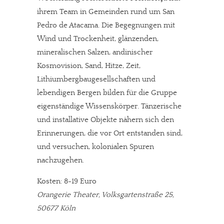
ihrem Team in Gemeinden rund um San
Pedro de Atacama. Die Begegnungen mit
Wind und Trockenheit, glänzenden,
mineralischen Salzen, andinischer
Kosmovision, Sand, Hitze, Zeit,
Lithiumbergbaugesellschaften und
lebendigen Bergen bilden für die Gruppe
eigenständige Wissenskörper. Tänzerische
und installative Objekte nähern sich den
Erinnerungen, die vor Ort entstanden sind,
und versuchen, kolonialen Spuren
nachzugehen.
Kosten: 8-19 Euro
Orangerie Theater, Volksgartenstraße 25,
50677 Köln