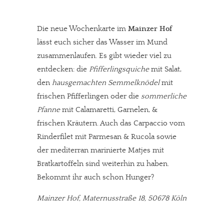
Die neue Wochenkarte im
Mainzer Hof
lässt euch sicher das Wasser im Mund
zusammenlaufen. Es gibt wieder viel zu
entdecken: die
Pfifferlingsquiche
mit Salat,
den
hausgemachten Semmelknödel
mit
frischen Pfifferlingen oder die
sommerliche
Pfanne
mit Calamaretti, Garnelen, &
frischen Kräutern. Auch das Carpaccio vom
Rinderfilet mit Parmesan & Rucola sowie
der mediterran marinierte Matjes mit
Bratkartoffeln sind weiterhin zu haben.
Bekommt ihr auch schon Hunger?
Mainzer Hof, Maternusstraße 18, 50678 Köln