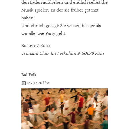
den Laden aufdrehen und endlich selbst die
Musik spielen, zu der sie früher getanzt
haben.
Und ehrlich gesagt: Sie wissen besser als
wir alle, wie Party geht.
Kosten: 7 Euro
Tsunami Club, Im Ferkulum 9, 50678 Köln
Bal Folk
12.7. 17-20 Uhr