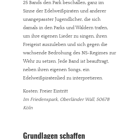
25 Bands den Park beschallen, ganz im
Sinne der Edelweißpiraten und anderer
unangepasster Jugendlicher, die sich
damals in den Parks und Wäldern trafen,
um ihre eigenen Lieder zu singen, ihren
Freigeist auszuleben und sich gegen die
wachsende Bedrohung des NS-Regimes zur
Wehr zu setzen. Jede Band ist beauftragt,
neben ihren eigenen Songs, ein
Edelweißpiratenlied zu interpretieren.
Kosten: Freier Eintritt
Im Friedenspark, Oberländer Wall, 50678
Köln
Grundlagen schaffen