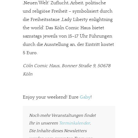
‚Neuen Welt‘ Zuflucht, Arbeit, politische
und religiöse Freiheit – symbolisiert durch
die Freiheitsstaue ‚Lady Liberty enlightning
the world‘. Das Köln Comic Haus bietet
samstags jeweils von 15–17 Uhr Führungen
durch die Ausstellung an, der Eintritt kostet
5 Euro.
Cöln Comic Haus, Bonner Straße 9, 50678
Köln
Enjoy your weekend! Eure
Gaby
!
Noch mehr Veranstaltungen findet
Ihr in unserem
Terminkalender
.
Die Inhalte dieses Newsletters