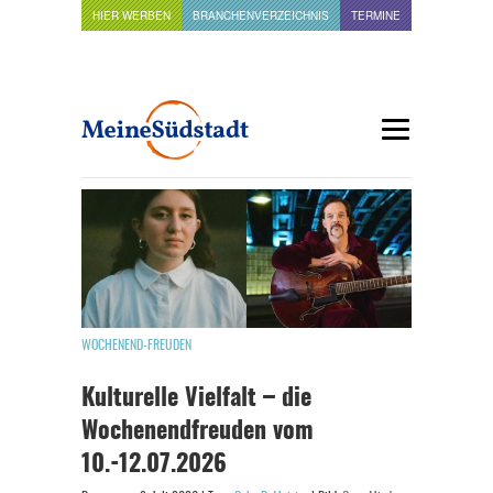
HIER WERBEN
BRANCHENVERZEICHNIS
TERMINE
WOCHENEND-FREUDEN
Kulturelle Vielfalt – die
Wochenendfreuden vom
10.-12.07.2026