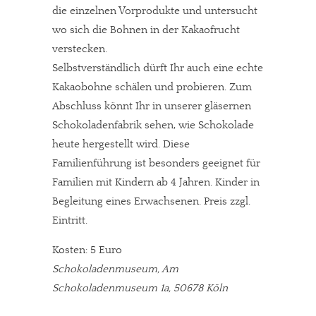
die einzelnen Vorprodukte und untersucht
wo sich die Bohnen in der Kakaofrucht
verstecken.
Selbstverständlich dürft Ihr auch eine echte
Kakaobohne schälen und probieren. Zum
Abschluss könnt Ihr in unserer gläsernen
Schokoladenfabrik sehen, wie Schokolade
heute hergestellt wird. Diese
Familienführung ist besonders geeignet für
Familien mit Kindern ab 4 Jahren. Kinder in
Begleitung eines Erwachsenen. Preis zzgl.
Eintritt.
Kosten: 5 Euro
Schokoladenmuseum, Am
Schokoladenmuseum 1a, 50678 Köln