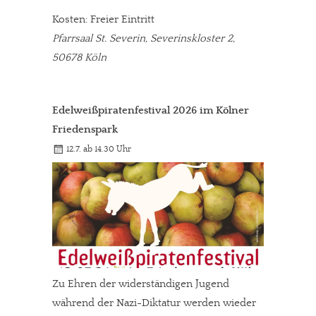
Kosten: Freier Eintritt
Pfarrsaal St. Severin, Severinskloster 2,
50678 Köln
Edelweißpiratenfestival 2026 im Kölner
Friedenspark
12.7. ab 14.30 Uhr
Zu Ehren der widerständigen Jugend
während der Nazi-Diktatur werden wieder