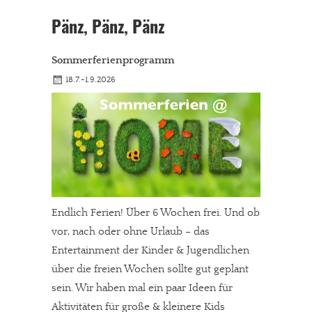
Pänz, Pänz, Pänz
Sommerferienprogramm
18.7.-1.9.2026
Endlich Ferien! Über 6 Wochen frei. Und ob
vor, nach oder ohne Urlaub – das
Entertainment der Kinder & Jugendlichen
über die freien Wochen sollte gut geplant
sein. Wir haben mal ein paar Ideen für
Aktivitäten für große & kleinere Kids