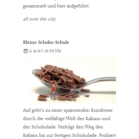
gesammelt und hier aufgeführt.
all over the city
Kleine Schoko-Schule
11. & 12.7. 10.30 Uhr
Auf geht’s zu einer spannenden Rundreise
durch die vielfältige Welt des Kakaos und
der Schokolade. Verfolgt den Weg des
Kakaos bis zur fertigen Schokolade. Probiert