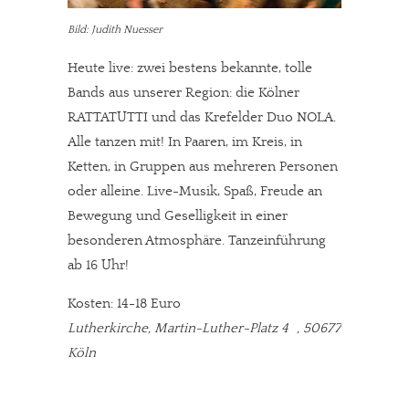
Bild: Judith Nuesser
Heute live: zwei bestens bekannte, tolle
Bands aus unserer Region: die Kölner
RATTATUTTI und das Krefelder Duo NOLA.
Alle tanzen mit! In Paaren, im Kreis, in
Ketten, in Gruppen aus mehreren Personen
oder alleine. Live-Musik, Spaß, Freude an
Bewegung und Geselligkeit in einer
besonderen Atmosphäre. Tanzeinführung
ab 16 Uhr!
Kosten: 14-18 Euro
Lutherkirche, Martin-Luther-Platz 4 , 50677
Köln