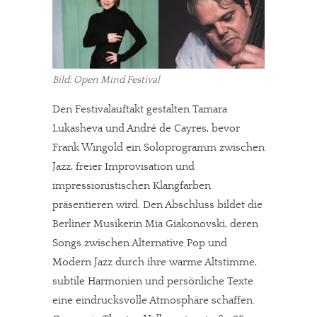
Bild: Open Mind Festival
Den Festivalauftakt gestalten Tamara
Lukasheva und André de Cayres, bevor
Frank Wingold ein Soloprogramm zwischen
Jazz, freier Improvisation und
impressionistischen Klangfarben
präsentieren wird. Den Abschluss bildet die
Berliner Musikerin Mia Giakonovski, deren
Songs zwischen Alternative Pop und
Modern Jazz durch ihre warme Altstimme,
subtile Harmonien und persönliche Texte
eine eindrucksvolle Atmosphäre schaffen.