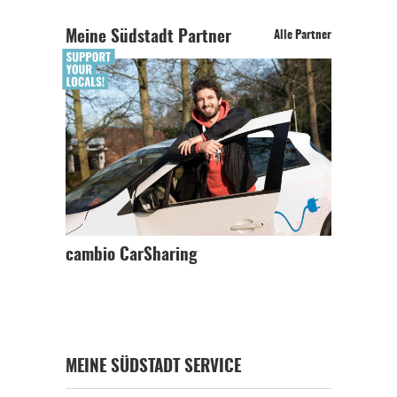
Meine Südstadt Partner
Alle Partner
cambio CarSharing
MEINE SÜDSTADT SERVICE