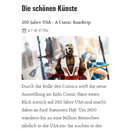
Die schönen Künste
250 Jahre USA – A Comic Roadtrip
11.7. 15-17 Uhr
Durch die Brille des Comics wirft die neue
Ausstellung im Köln Comic Haus einen
Blick zurück auf 250 Jahre USA und macht
dabei an fünf Stationen Halt. Um 1900
wandern bis zu eine Million Menschen
jährlich in die USA ein. Sie suchen in der