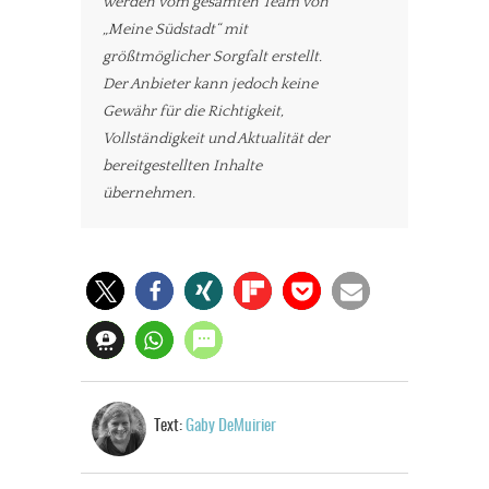
werden vom gesamten Team von
„Meine Südstadt“ mit
größtmöglicher Sorgfalt erstellt.
Der Anbieter kann jedoch keine
Gewähr für die Richtigkeit,
Vollständigkeit und Aktualität der
bereitgestellten Inhalte
übernehmen.
Text:
Gaby DeMuirier