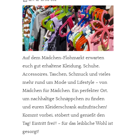
Auf dem Mädchen-Flohmarkt erwarten
euch gut erhaltene Kleidung, Schuhe,
Accessoires, Taschen, Schmuck und vieles
mehr rund um Mode und Lifestyle – von
Mädchen für Mädchen. Ein perfekter Ort,
um nachhaltige Schnäppchen zu finden
und euren Kleiderschrank aufzufrischen!
Kommt vorbei, stöbert und genießt den
Tag! Eintritt frei!! – für das leibliche Wohl ist
gesorgt!