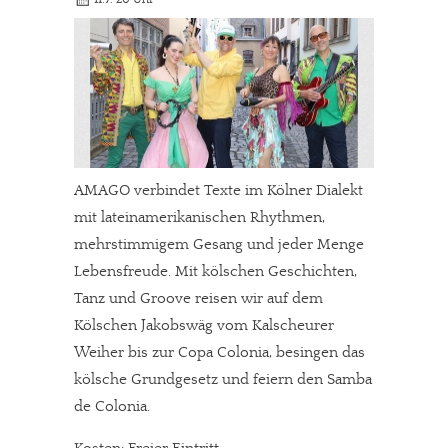
AMAGO verbindet Texte im Kölner Dialekt
mit lateinamerikanischen Rhythmen,
mehrstimmigem Gesang und jeder Menge
Lebensfreude. Mit kölschen Geschichten,
Tanz und Groove reisen wir auf dem
Kölschen Jakobswäg vom Kalscheurer
Weiher bis zur Copa Colonia, besingen das
kölsche Grundgesetz und feiern den Samba
de Colonia.