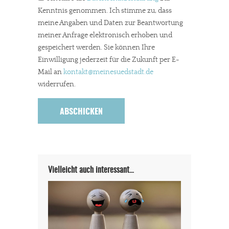
Kenntnis genommen. Ich stimme zu, dass
meine Angaben und Daten zur Beantwortung
meiner Anfrage elektronisch erhoben und
gespeichert werden. Sie können Ihre
Einwilligung jederzeit für die Zukunft per E-
Mail an
kontakt
@meinesuedstadt.de
widerrufen.
Vielleicht auch interessant…