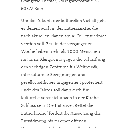
Orangerie Theater, Volksgartenstraße 25,
50677 Köln
Um die Zukunft der kulturellen Vielfalt geht
es derzeit auch in der
Lutherkirche
, die
nach aktuellen Plänen am 18. Juli entwidmet
werden soll. Erst in der vergangenen
Woche haben mehr als 1.000 Menschen
mit einer Klangdemo gegen die Schließung
des wichtigen Zentrums für Weltmusik,
interkulturelle Begegnungen und
gesellschaftliches Engagement protestiert.
Ende des Jahres soll dann auch für
kulturelle Veranstaltungen in der Kirche
Schluss sein. Die Initiative „Rettet die
Lutherkirche“ fordert die Aussetzung der
Entwidmung bis zu einer offenen