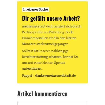
In eigener Sache
Dir gefällt unsere Arbeit?
meinesuedstadt.de finanziert sich durch
Partnerprofile und Werbung. Beide
Einnahmequellen sind in den letzten
Monaten stark zurückgegangen.
Solltest Du unsere unabhängige
Berichterstattung schätzen, kannst Du
uns mit einer kleinen Spende
unterstützen.
Paypal - danke@meinesuedstadt.de
Artikel kommentieren