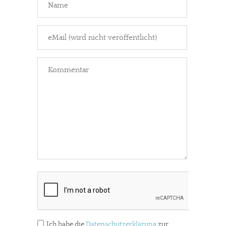
Ich habe die
Datenschutzerklärung
zur