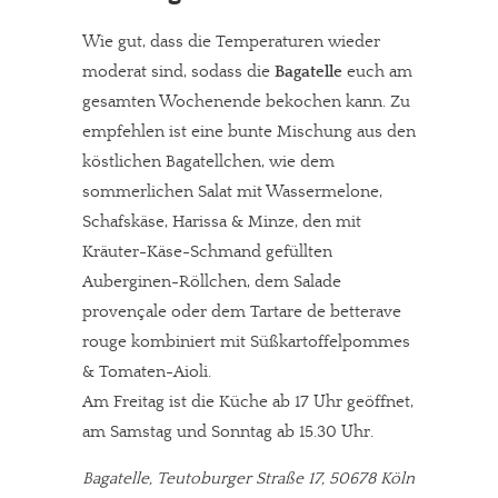
Wie gut, dass die Temperaturen wieder
moderat sind, sodass die
Bagatelle
euch am
gesamten Wochenende bekochen kann. Zu
empfehlen ist eine bunte Mischung aus den
köstlichen Bagatellchen, wie dem
sommerlichen Salat mit Wassermelone,
Schafskäse, Harissa & Minze, den mit
Kräuter-Käse-Schmand gefüllten
Auberginen-Röllchen, dem Salade
provençale oder dem Tartare de betterave
rouge kombiniert mit Süßkartoffelpommes
& Tomaten-Aioli.
Am Freitag ist die Küche ab 17 Uhr geöffnet,
am Samstag und Sonntag ab 15.30 Uhr.
Bagatelle, Teutoburger Straße 17, 50678 Köln