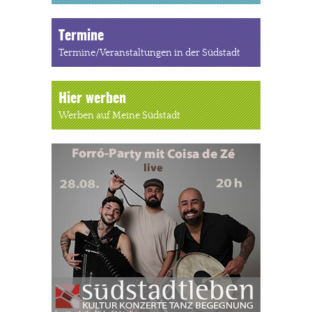
Termine
Termine/Veranstaltungen in der Südstadt
Hier werben
Werben auf Meine Südstadt