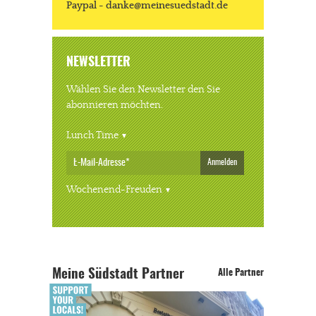
Paypal - danke@meinesuedstadt.de
NEWSLETTER
Wählen Sie den Newsletter den Sie
abonnieren möchten.
Lunch Time
Anmelden
Wochenend-Freuden
Meine Südstadt Partner
Alle Partner