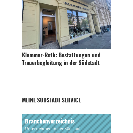
Klemmer-Roth: Bestattungen und
Trauerbegleitung in der Südstadt
MEINE SÜDSTADT SERVICE
Branchenverzeichnis
Unternehmen in der Südstadt