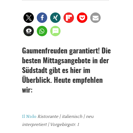
Gaumenfreuden garantiert! Die
besten Mittagsangebote in der
Südstadt gibt es hier im
Überblick. Heute empfehlen
wir:
Il Nido
Ristorante
| italienisch | neu
interpretiert | Vorgebirgstr. 1