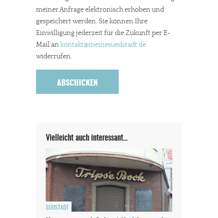
meiner Anfrage elektronisch erhoben und
gespeichert werden. Sie können Ihre
Einwilligung jederzeit für die Zukunft per E-
Mail an
kontakt
@meinesuedstadt.de
widerrufen.
Vielleicht auch interessant…
SÜDSTADT