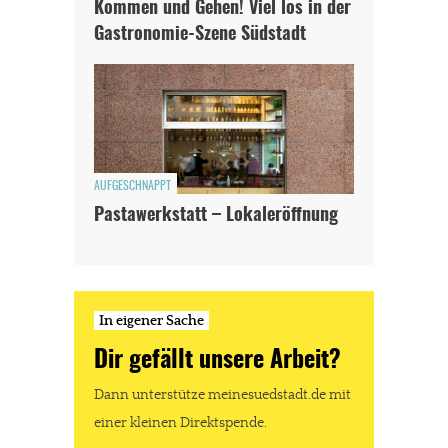
Kommen und Gehen! Viel los in der
Gastronomie-Szene Südstadt
AUFGESCHNAPPT
Pastawerkstatt – Lokaleröffnung
In eigener Sache
Dir gefällt unsere Arbeit?
Dann unterstütze meinesuedstadt.de mit
einer kleinen Direktspende.