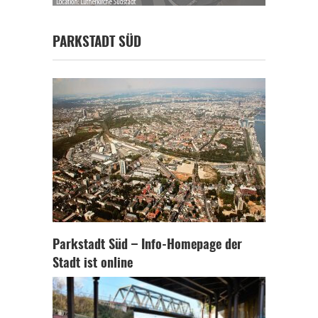
PARKSTADT SÜD
Parkstadt Süd – Info-Homepage der
Stadt ist online