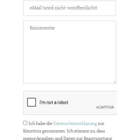
Ich habe die
Datenschutzerklärung
zur
Kenntnis genommen. Ich stimme zu, dass
meine Angaben und Daten zur Beantwortung