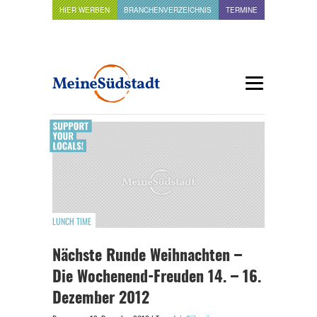
HIER WERBEN
BRANCHENVERZEICHNIS
TERMINE
LUNCH TIME
Nächste Runde Weihnachten –
Die Wochenend-Freuden 14. – 16.
Dezember 2012