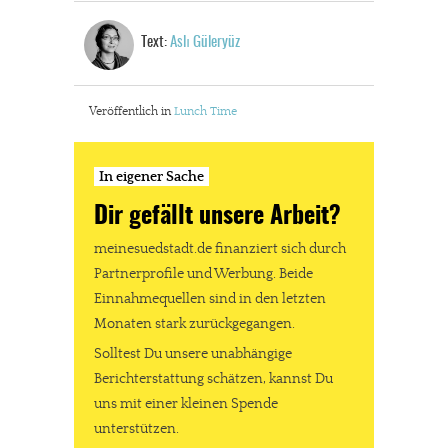
Text:
Aslı Güleryüz
Veröffentlich in
Lunch Time
In eigener Sache
Dir gefällt unsere Arbeit?
meinesuedstadt.de finanziert sich durch
Partnerprofile und Werbung. Beide
Einnahmequellen sind in den letzten
Monaten stark zurückgegangen.
Solltest Du unsere unabhängige
Berichterstattung schätzen, kannst Du
uns mit einer kleinen Spende
unterstützen.