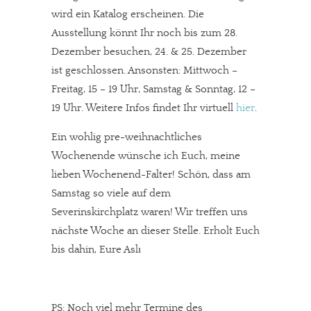
wird ein Katalog erscheinen. Die
Ausstellung könnt Ihr noch bis zum 28.
Dezember besuchen, 24. & 25. Dezember
ist geschlossen. Ansonsten: Mittwoch –
Freitag, 15 – 19 Uhr, Samstag & Sonntag, 12 –
19 Uhr. Weitere Infos findet Ihr virtuell
hier
.
Ein wohlig pre-weihnachtliches
Wochenende wünsche ich Euch, meine
lieben Wochenend-Falter! Schön, dass am
Samstag so viele auf dem
Severinskirchplatz waren! Wir treffen uns
nächste Woche an dieser Stelle. Erholt Euch
bis dahin, Eure Aslı
PS: Noch viel mehr Termine des