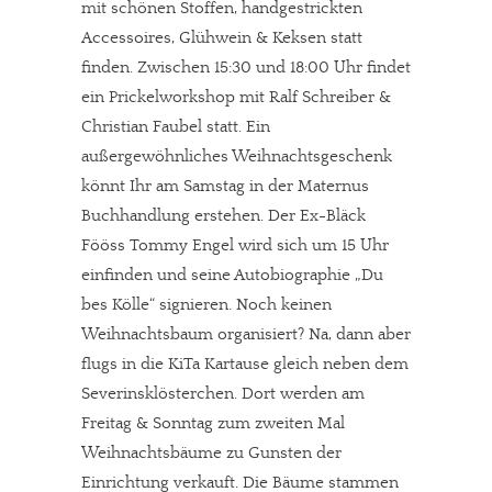
mit schönen Stoffen, handgestrickten
Accessoires, Glühwein & Keksen statt
finden. Zwischen 15:30 und 18:00 Uhr findet
ein Prickelworkshop mit Ralf Schreiber &
Christian Faubel statt. Ein
außergewöhnliches Weihnachtsgeschenk
könnt Ihr am Samstag in der Maternus
Buchhandlung erstehen. Der Ex-Bläck
Fööss Tommy Engel wird sich um 15 Uhr
einfinden und seine Autobiographie „Du
bes Kölle“ signieren. Noch keinen
Weihnachtsbaum organisiert? Na, dann aber
flugs in die KiTa Kartause gleich neben dem
Severinsklösterchen. Dort werden am
Freitag & Sonntag zum zweiten Mal
Weihnachtsbäume zu Gunsten der
Einrichtung verkauft. Die Bäume stammen