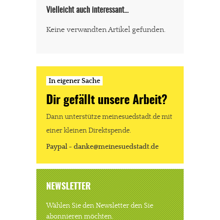
Vielleicht auch interessant…
Keine verwandten Artikel gefunden.
In eigener Sache
Dir gefällt unsere Arbeit?
Dann unterstütze meinesuedstadt.de mit
einer kleinen Direktspende.
Paypal - danke@meinesuedstadt.de
NEWSLETTER
Wählen Sie den Newsletter den Sie
abonnieren möchten.