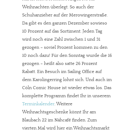
Weihnachten überlegt. So auch der
Schuhanzieher auf der Merowingerstraße.
Da gibt es den ganzen Dezember sowieso
10 Prozent auf das Sortiment. Jeden Tag
wird noch eine Zahl zwischen 1 und 31
gezogen – soviel Prozent kommen zu den
10 noch dazu! Für den Sonntag wurde die 16
gezogen – heißt also satte 26 Prozent
Rabatt. Ein Besuch im Sailing Office auf
dem Karolingerring lohnt sich. Und auch im
Cöln Comic House ist wieder etwas los. Das
komplette Programm findet Ihr in unserem
Terminkalender
. Weitere
Weihnachtsgeschenke könnt Ihr am
Blaubach 22 im Nähcafé finden. Zum
vierten Mal wird hier ein Weihnachtsmarkt