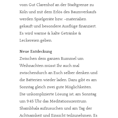
vom Gut Clarenhof an der Stadtgrenze zu
Köln und mit dem Erlös des Baumverkaufs
werden Spielgeräte bzw. –materialien
gekauft und besondere Ausflüge finanziert.
Es wird warme & kalte Getränke &
Leckereien geben.
Neue Entdeckung
Zwischen dem ganzen Rummel um
Weihnachten müsst Ihr auch mal
zwischendurch an Euch selber denken und
die Batterien wieder laden. Dazu gibt es am
Sonntag gleich zwei gute Möglichkeiten.
Die unkomplizierte Lösung ist, am Sonntag
um 9:45 Uhr das Meditationszentrum
Shambhala aufzusuchen und am Tag der
Achtsamkeit und Einsicht teilzunehmen. Es