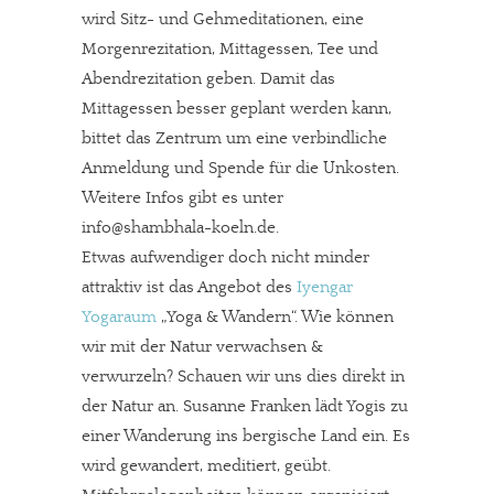
wird Sitz- und Gehmeditationen, eine
Morgenrezitation, Mittagessen, Tee und
Abendrezitation geben. Damit das
Mittagessen besser geplant werden kann,
bittet das Zentrum um eine verbindliche
Anmeldung und Spende für die Unkosten.
Weitere Infos gibt es unter
info@shambhala-koeln.de.
Etwas aufwendiger doch nicht minder
attraktiv ist das Angebot des
Iyengar
Yogaraum
„Yoga & Wandern“. Wie können
wir mit der Natur verwachsen &
verwurzeln? Schauen wir uns dies direkt in
der Natur an. Susanne Franken lädt Yogis zu
einer Wanderung ins bergische Land ein. Es
wird gewandert, meditiert, geübt.