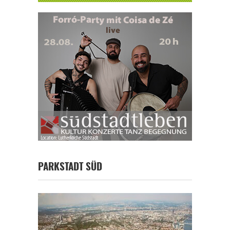
PARKSTADT SÜD