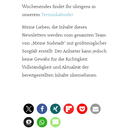
Wochenendes findet Ihr übrigens in
unserem
Terminkalender
Meine Lieben, die Inhalte dieses
Newsletters werden vom gesamten Team
von „Meine Südstadt“ mit größtmöglicher
Sorgfalt erstellt. Der Anbieter kann jedoch
keine Gewähr für die Richtigkeit,
Vollständigkeit und Aktualität der
bereitgestellten Inhalte übernehmen.