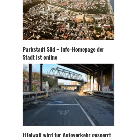
Parkstadt Süd – Info-Homepage der
Stadt ist online
Eifelwall wird für Autoverkehr gesperrt