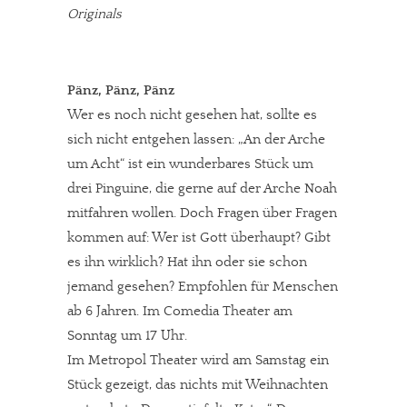
Originals
Pänz, Pänz, Pänz
Wer es noch nicht gesehen hat, sollte es
sich nicht entgehen lassen: „An der Arche
um Acht“ ist ein wunderbares Stück um
drei Pinguine, die gerne auf der Arche Noah
mitfahren wollen. Doch Fragen über Fragen
kommen auf: Wer ist Gott überhaupt? Gibt
es ihn wirklich? Hat ihn oder sie schon
jemand gesehen? Empfohlen für Menschen
ab 6 Jahren. Im Comedia Theater am
Sonntag um 17 Uhr.
Im Metropol Theater wird am Samstag ein
Stück gezeigt, das nichts mit Weihnachten