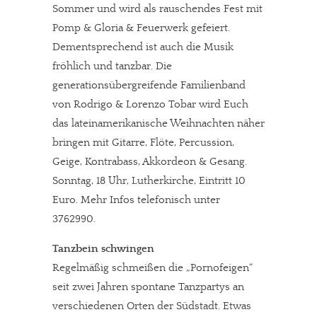
Sommer und wird als rauschendes Fest mit
Pomp & Gloria & Feuerwerk gefeiert.
Dementsprechend ist auch die Musik
fröhlich und tanzbar. Die
generationsübergreifende Familienband
von Rodrigo & Lorenzo Tobar wird Euch
das lateinamerikanische Weihnachten näher
bringen mit Gitarre, Flöte, Percussion,
Geige, Kontrabass, Akkordeon & Gesang.
Sonntag, 18 Uhr, Lutherkirche, Eintritt 10
Euro. Mehr Infos telefonisch unter
3762990.
Tanzbein schwingen
Regelmäßig schmeißen die „Pornofeigen“
seit zwei Jahren spontane Tanzpartys an
verschiedenen Orten der Südstadt. Etwas