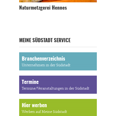
Naturmetzgerei Hennes
MEINE SÜDSTADT SERVICE
Branchenverzeichnis
Unternehmen in der Südstadt
Termine
Termine/Veranstaltungen in der Südstadt
Hier werben
Werben auf Meine Südstadt