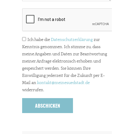
Ich habe die
Datenschutzerklärung
zur
Kenntnis genommen. Ich stimme zu, dass
meine Angaben und Daten zur Beantwortung
meiner Anfrage elektronisch erhoben und
gespeichert werden. Sie können Ihre
Einwilligung jederzeit für die Zukunft per E-
Mail an
kontakt
@meinesuedstadt.de
widerrufen.