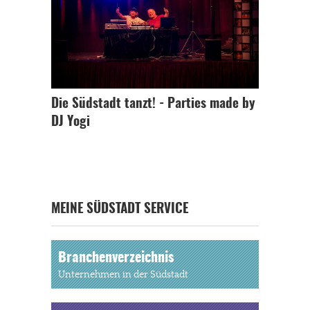
Die Südstadt tanzt! - Parties made by
DJ Yogi
MEINE SÜDSTADT SERVICE
Branchenverzeichnis
Unternehmen in der Südstadt