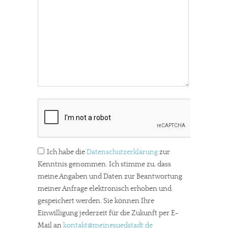
Ich habe die
Datenschutzerklärung
zur
Kenntnis genommen. Ich stimme zu, dass
meine Angaben und Daten zur Beantwortung
meiner Anfrage elektronisch erhoben und
gespeichert werden. Sie können Ihre
Einwilligung jederzeit für die Zukunft per E-
Mail an
kontakt
@meinesuedstadt.de