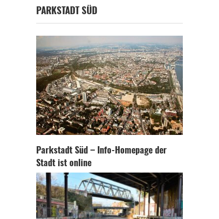
PARKSTADT SÜD
Parkstadt Süd – Info-Homepage der
Stadt ist online