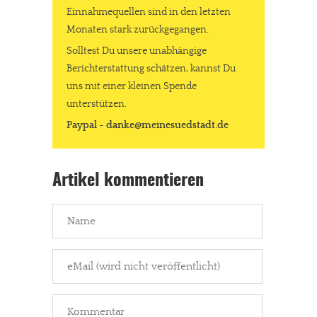
Einnahmequellen sind in den letzten
Monaten stark zurückgegangen.
Solltest Du unsere unabhängige
Berichterstattung schätzen, kannst Du
uns mit einer kleinen Spende
unterstützen.
Paypal - danke@meinesuedstadt.de
Artikel kommentieren