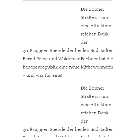
Die Bonner
Straße ist um
eine Attraktion
reicher. Dank
der
großzügigen Spende der beiden Südstädter
Bernd Peine und Waldemar Fechner hat die
Bananenrepublik eine neue Mitbewohnerin
– und was für eine!
Die Bonner
Straße ist um
eine Attraktion
reicher. Dank
der
großzügigen Spende der beiden Südstädter