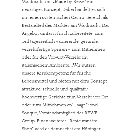
Waidmarkt mit „Made by Rewe“ ein
neuartiges Konzept. Dabei handelt es sich
um einen systemischen Gastro-Bereich als
Bestandteil des Marktes am Waidmarkt. Das
Angebot umfasst frisch zubereitete, zum
Teil tageszeitlich variierende, gesunde,
verzehrfertige Speisen – zum Mitnehmen
oder für den Vor-Ort-Verzehr im
italienischem Ambiente. „Wir nutzen
unsere Kernkompetenz für frische
Lebensmittel und bieten mit dem Konzept
attraktive, schnelle und qualitativ
hochwertige Gerichte zum Verzehr vor Ort
oder zum Mitnehmen an“, , sagt Lionel
Souque, Vorstandsmitglied der REWE
Group. Einen weiteres „Restaurant im
Shop“ wird es demnächst am Höninger