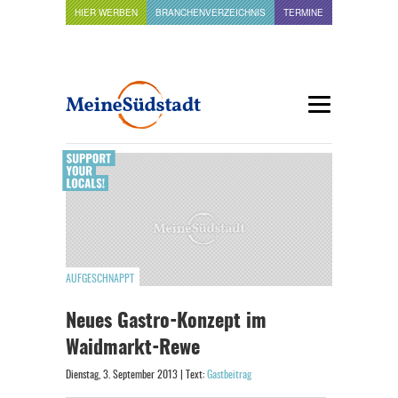
HIER WERBEN
BRANCHENVERZEICHNIS
TERMINE
AUFGESCHNAPPT
Neues Gastro-Konzept im
Waidmarkt-Rewe
Dienstag, 3. September 2013 | Text:
Gastbeitrag