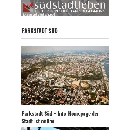
PARKSTADT SÜD
Parkstadt Süd – Info-Homepage der
Stadt ist online