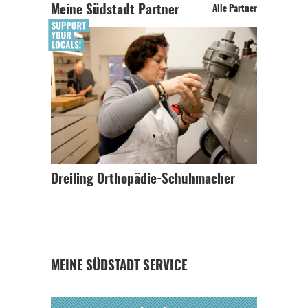
Meine Südstadt Partner
Alle Partner
Dreiling Orthopädie-Schuhmacher
MEINE SÜDSTADT SERVICE