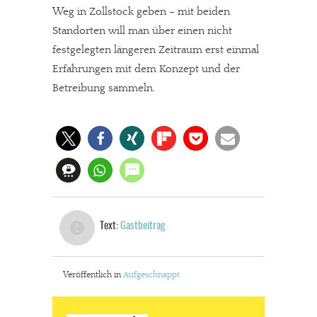
Weg in Zollstock geben – mit beiden
Standorten will man über einen nicht
festgelegten längeren Zeitraum erst einmal
Erfahrungen mit dem Konzept und der
Betreibung sammeln.
Text:
Gastbeitrag
Veröffentlich in
Aufgeschnappt