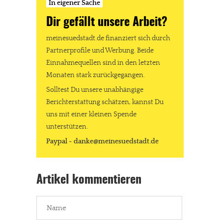
In eigener Sache
Dir gefällt unsere Arbeit?
meinesuedstadt.de finanziert sich durch
Partnerprofile und Werbung. Beide
Einnahmequellen sind in den letzten
Monaten stark zurückgegangen.
Solltest Du unsere unabhängige
Berichterstattung schätzen, kannst Du
uns mit einer kleinen Spende
unterstützen.
Paypal - danke@meinesuedstadt.de
Artikel kommentieren