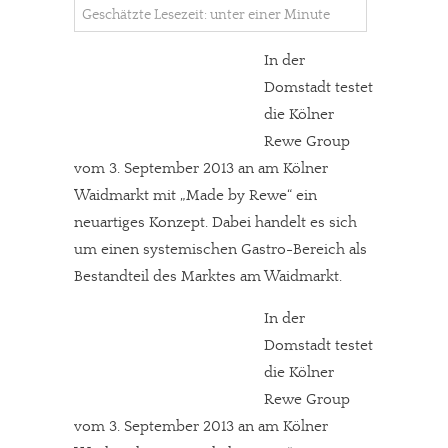
Geschätzte Lesezeit: unter einer Minute
In der
Domstadt testet
die Kölner
Rewe Group
vom 3. September 2013 an am Kölner
Waidmarkt mit „Made by Rewe“ ein
neuartiges Konzept. Dabei handelt es sich
um einen systemischen Gastro-Bereich als
Bestandteil des Marktes am Waidmarkt.
In der
Domstadt testet
die Kölner
Rewe Group
vom 3. September 2013 an am Kölner