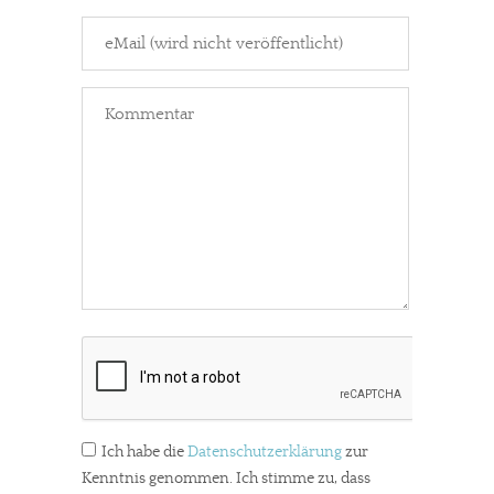
Ich habe die
Datenschutzerklärung
zur
Kenntnis genommen. Ich stimme zu, dass