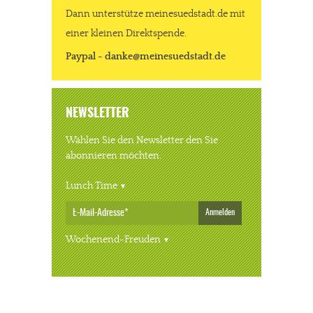
Dann unterstütze meinesuedstadt.de mit
einer kleinen Direktspende.
Paypal - danke@meinesuedstadt.de
NEWSLETTER
Wählen Sie den Newsletter den Sie
abonnieren möchten.
Lunch Time
Anmelden
Wochenend-Freuden