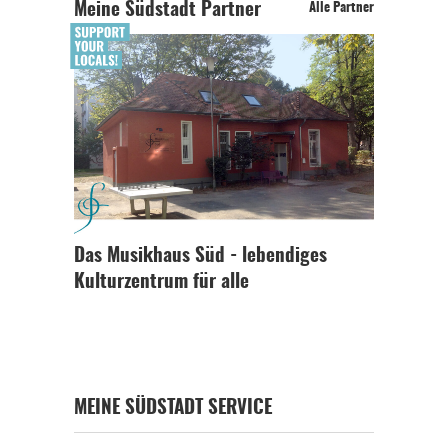
Meine Südstadt Partner
Alle Partner
Das Musikhaus Süd - lebendiges
Kulturzentrum für alle
MEINE SÜDSTADT SERVICE