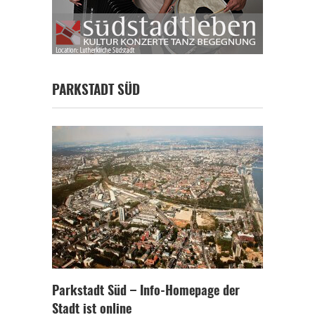
PARKSTADT SÜD
Parkstadt Süd – Info-Homepage der
Stadt ist online