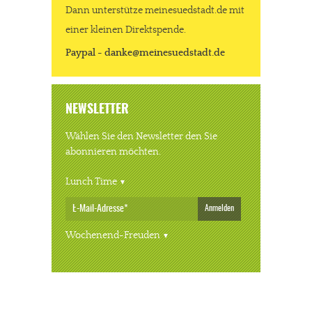
Dann unterstütze meinesuedstadt.de mit
einer kleinen Direktspende.
Paypal - danke@meinesuedstadt.de
NEWSLETTER
Wählen Sie den Newsletter den Sie
abonnieren möchten.
Lunch Time
Anmelden
Wochenend-Freuden