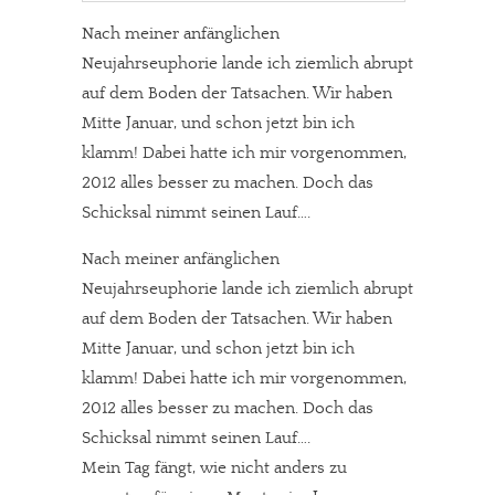
Nach meiner anfänglichen
Neujahrseuphorie lande ich ziemlich abrupt
auf dem Boden der Tatsachen. Wir haben
Mitte Januar, und schon jetzt bin ich
klamm! Dabei hatte ich mir vorgenommen,
2012 alles besser zu machen. Doch das
Schicksal nimmt seinen Lauf….
Nach meiner anfänglichen
Neujahrseuphorie lande ich ziemlich abrupt
auf dem Boden der Tatsachen. Wir haben
Mitte Januar, und schon jetzt bin ich
klamm! Dabei hatte ich mir vorgenommen,
2012 alles besser zu machen. Doch das
Schicksal nimmt seinen Lauf….
Mein Tag fängt, wie nicht anders zu