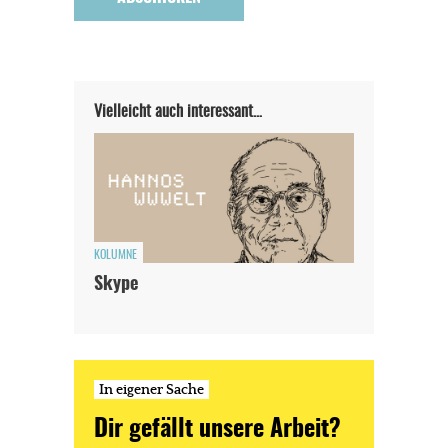
Vielleicht auch interessant…
KOLUMNE
Skype
In eigener Sache
Dir gefällt unsere Arbeit?