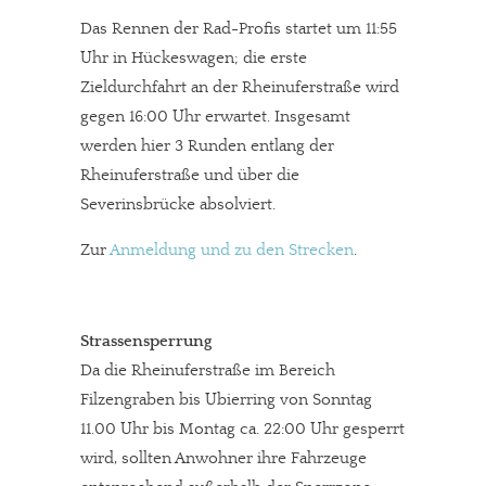
Das Rennen der Rad-Profis startet um 11:55
Uhr in Hückeswagen; die erste
Zieldurchfahrt an der Rheinuferstraße wird
gegen 16:00 Uhr erwartet. Insgesamt
werden hier 3 Runden entlang der
Rheinuferstraße und über die
Severinsbrücke absolviert.
Zur
Anmeldung und zu den Strecken
.
Strassensperrung
Da die Rheinuferstraße im Bereich
Filzengraben bis Ubierring von Sonntag
11.00 Uhr bis Montag ca. 22:00 Uhr gesperrt
wird, sollten Anwohner ihre Fahrzeuge