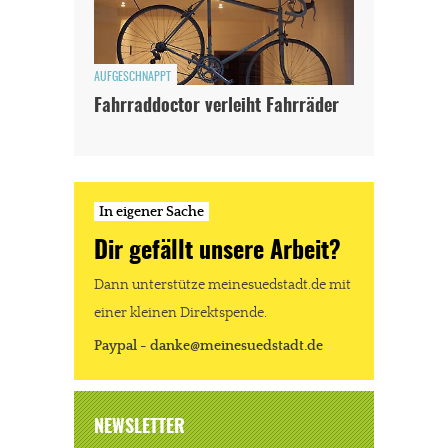
AUFGESCHNAPPT
Fahrraddoctor verleiht Fahrräder
In eigener Sache
Dir gefällt unsere Arbeit?
Dann unterstütze meinesuedstadt.de mit
einer kleinen Direktspende.
Paypal - danke@meinesuedstadt.de
NEWSLETTER