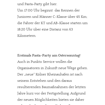
und Pasta-Party gibt hier.
Um 17:00 Uhr beginnt das Rennen der
Junioren und Männer C-Klasse über 45 Km;
die Fahrer der KT und AB-Klasse starten um
18:20 Uhr über eine Distanz von 63
Kilometern.
Erstmals Pasta-Party am Ostersonntag!
Auch in Punkto Service wollen die
Organisatoren in Zukunft neue Wege gehen.
Der „neue“ Kölner Rheinauhafen ist nach
seinem Entstehen und den daraus
resultierenden Baumaßnahmen der letzten
Jahre kurz vor der Fertigstellung. Aufgrund
der neuen Möglichkeiten bieten sie daher