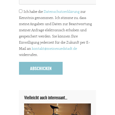
Ich habe die
Datenschutzerklärung
zur
Kenntnis genommen. Ich stimme zu, dass
meine Angaben und Daten zur Beantwortung
meiner Anfrage elektronisch erhoben und
gespeichert werden. Sie können Ihre
Einwilligung jederzeit für die Zukunft per E-
Mail an
kontakt
@meinesuedstadt.de
widerrufen.
Vielleicht auch interessant…