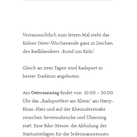
Vorraussichtlich zum letzen Mal steht das
Kölner Oster-Wochenende ganz in Zeichen
des Radklassikers „Rund um Köln“.
Gleich an zwei Tagen wird Radsport in
bester Tradition angeboten:
Am
Ostersonntag
findet von 10:00 – 20:00
Uhr das „Radsportfest am Rhein“ am Harry-
Blum-Platz und auf der Rheinuferstraße
zwischen Severinsbrücke und Ubierring
statt. Eine Bike-Messe, die Abholung der
Startunterlagen für die Jedermannrennen