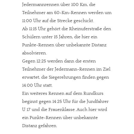
Jedermannrennen über 100 Km, die
Teilnehmer am 60-Km-Rennen werden um
11:00 Uhr auf die Strecke geschickt.
Ab 11:15 Uhr gehört die Rheinuferstraße den
Schülern unter 15 Jahren, die hier ein
Punkte-Rennen über unbekannte Distanz
absolvieren.
Gegen 12:25 werden dann die ersten
Teilnehmer der Jedermann-Rennen im Ziel
erwartet, die Siegerehrungen finden gegen
14:00 Uhr statt.
Ein weiteres Rennen auf dem Rundkurs
beginnt gegen 14:25 Uhr für die Jundfahrer
U 17 und die Frauenklasse. Auch hier wird
ein Punkte-Rennen über unbekannte
Distanz gefahren.