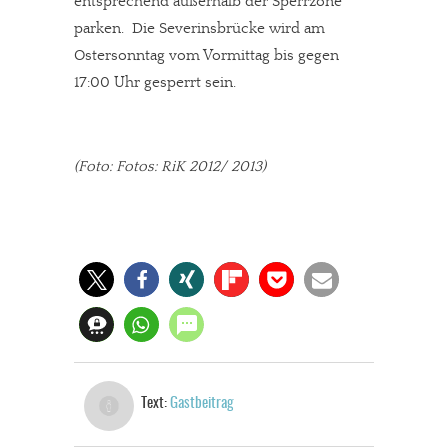
entsprechend außerhalb der Sperrzone
parken. Die Severinsbrücke wird am
Ostersonntag vom Vormittag bis gegen
17:00 Uhr gesperrt sein.
(Foto: Fotos: RiK 2012/ 2013)
Text:
Gastbeitrag