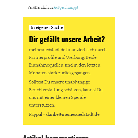
Veröffentlich in
Aufgeschnappt
In eigener Sache
Dir gefällt unsere Arbeit?
meinesuedstadt.de finanziert sich durch
Partnerprofile und Werbung. Beide
Einnahmequellen sind in den letzten
Monaten stark zurückgegangen.
Solltest Du unsere unabhängige
Berichterstattung schätzen, kannst Du
uns mit einer kleinen Spende
unterstützen.
Paypal - danke@meinesuedstadt.de