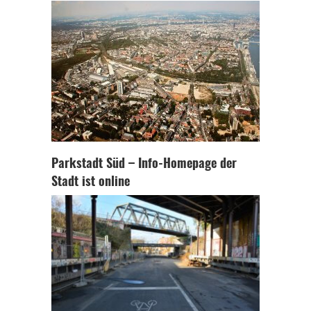
Parkstadt Süd – Info-Homepage der
Stadt ist online