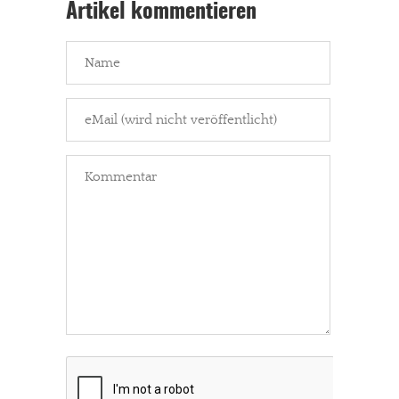
Artikel kommentieren