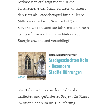
Barbarossaplatz‘ zeigt nicht nur die
Schattenseite der Stadt, sondern umkreist
den Platz als Paradebeispiel für die „leere
Mitte einer ratlosen Gesellschaft“, so
Sieverts weiter, „und sie führt mitten hinein
in ein schwarzes Loch, das Materie und
Energie anzieht und verschlingt“.
Stadtgeschichten Köln
- Besondere
Stadtteilführungen
StadtLabor ist ein von der Stadt Köln
initiiertes und gefördertes Projekt für Kunst
im öffentlichen Raum. Die Führung