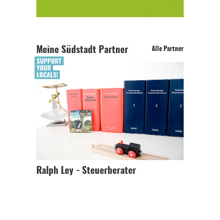
Meine Südstadt Partner
Alle Partner
Ralph Ley - Steuerberater