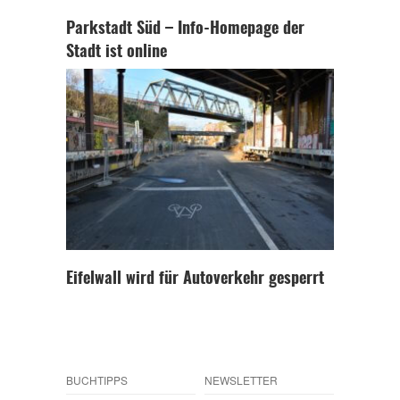
Parkstadt Süd – Info-Homepage der
Stadt ist online
Eifelwall wird für Autoverkehr gesperrt
BUCHTIPPS
NEWSLETTER