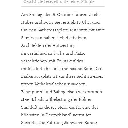
Geschätzte Lesezeit: unter einer Minute
Am Freitag, den 5. Oktober führen Uschi
Huber und Boris Sieverts ab 16 Uhr rund
um den Barbarossaplatz. Mit ihrer Initiative
Stadtoasen haben sich die beiden
Architekten der Aufwertung
innerstädtischer Parks und Plätze
verschrieben, mit Fokus auf das
mittelalterliche, linksrheinische Köln. Der
Barbarossaplatz ist aus ihrer Sicht zu einer
reinen Verkehrsflächen zwischen
Fahrspuren und Bahngleisen verkommen.
„Die Schadstoffbelastung der Kölner
Stadtluft an dieser Stelle dürfte eine der
höchsten in Deutschland“, vermutet
Sieverts. Die Führung ‚Schwarze Sonne