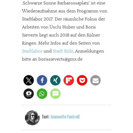
‚Schwarze Sonne Barbarossaplatz‘ ist eine
Wiederaufnahme aus dem Programm von
Stadtlabor 2017. Der räumliche Fokus der
Arbeiten von Uschi Huber und Boris
Sieverts liegt auch 2018 auf den Kölner
Ringen. Mehr Infos auf den Seiten von
Stadtlabor
und
Stadt Köln
, Anmeldungen
bitte an borissieverts@gmx.de
Text:
Jeannette Fentroß