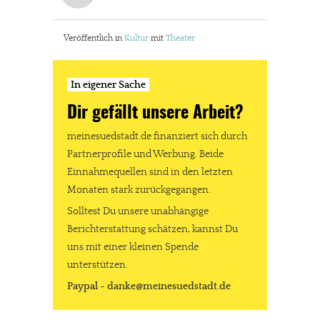
Veröffentlich in
Kultur
mit
Theater
In eigener Sache
Dir gefällt unsere Arbeit?
meinesuedstadt.de finanziert sich durch
Partnerprofile und Werbung. Beide
Einnahmequellen sind in den letzten
Monaten stark zurückgegangen.
Solltest Du unsere unabhängige
Berichterstattung schätzen, kannst Du
uns mit einer kleinen Spende
unterstützen.
Paypal - danke@meinesuedstadt.de