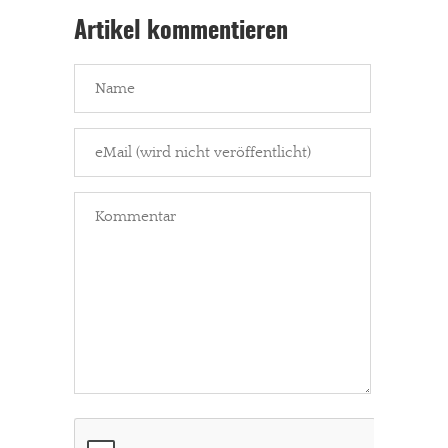
Artikel kommentieren