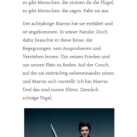
es gibt Menschen, die stutzen dir die Flügel,
es gibt Menschen, die sagen: Falte sie aus.
Der achtjährige Marvin hat sie entfaltet und
ist angekommen. In seiner Familie. Doch
dafür brauchte er diese Reise, die
Begegnungen, sein Ausprobieren und
Verstehen lernen. Um seinen Frieden und
um seinen Platz zu finden. Auf der Couch,
auf der sie einträchtig nebeneinander sitzen
und Marvin sich vorstellt: Ich bin Marvin.
Und das sind meine Eltern. Ziemlich
schräge Vögel.