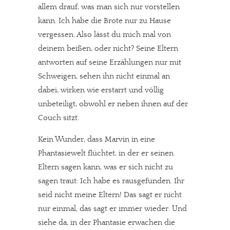
allem drauf, was man sich nur vorstellen
kann. Ich habe die Brote nur zu Hause
vergessen. Also lässt du mich mal von
deinem beißen, oder nicht? Seine Eltern
antworten auf seine Erzählungen nur mit
Schweigen, sehen ihn nicht einmal an
dabei, wirken wie erstarrt und völlig
unbeteiligt, obwohl er neben ihnen auf der
Couch sitzt.
Kein Wunder, dass Marvin in eine
Phantasiewelt flüchtet, in der er seinen
Eltern sagen kann, was er sich nicht zu
sagen traut: Ich habe es rausgefunden. Ihr
seid nicht meine Eltern! Das sagt er nicht
nur einmal, das sagt er immer wieder. Und
siehe da, in der Phantasie erwachen die