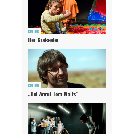
KULTUR
Der Krakeeler
KULTUR
„Bei Anruf Tom Waits“