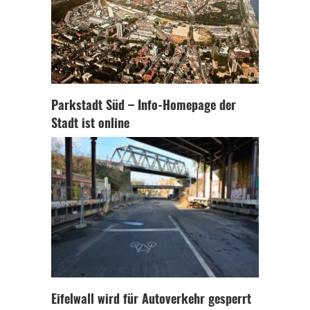
Parkstadt Süd – Info-Homepage der
Stadt ist online
Eifelwall wird für Autoverkehr gesperrt