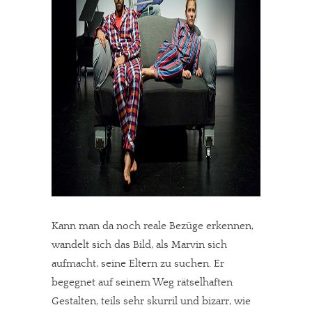
Kann man da noch reale Bezüge erkennen,
wandelt sich das Bild, als Marvin sich
aufmacht, seine Eltern zu suchen. Er
begegnet auf seinem Weg rätselhaften
Gestalten, teils sehr skurril und bizarr, wie