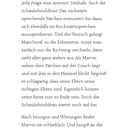
jede Frage eine Antwort. Deshalb: Such die
Schaukelstuhlfrau! Das rückwärts
sprechende Pärchen ermuntert ihn dazu,
sich ebenfalls im Rückwärtssprechen
auszuprobieren. Und der Versuch gelingt.
Manchmal, so die Erkenntnis, muss man
einfach nur die Richtung wechseln, dann
sieht alles ganz anders aus. Als Marvin
neben dem Pärchen auf der Couch liegt
und mit ihm in den Himmel blickt, begreift
er schlagartig, dass seine Eltern seine
richtigen Eltern sind. Eigentlich könnte
seine Reise nun zu Ende sein. Doch die
Schaukelstuhlfrau wartet noch auf ihn.
Nach Irrungen und Wirrungen findet
Marvin sie schließlich. Und knüpft an die