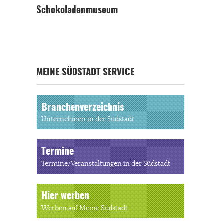
Schokoladenmuseum
MEINE SÜDSTADT SERVICE
Branchenverzeichnis
Unternehmen in der Südstadt
Termine
Termine/Veranstaltungen in der Südstadt
Hier werben
Werben auf Meine Südstadt