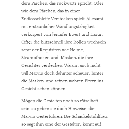
dem Pärchen, das rückwärts spricht. Oder
wie dem Pärchen, das in einer
Endlosschleife Verstecken spielt. Allesamt
mit erstaunlicher Wandlungsfähigkeit
verkörpert von Jennifer Ewert und Harun
Çiftçi, die blitzschnell ihre Rollen wechseln
samt der Requisiten wie Helme,
Strumpfhosen und Masken, die ihre
Gesichter verdecken. Warum auch nicht,
will Marvin doch dahinter schauen, hinter
die Masken, und seinen wahren Eltern ins
Gesicht sehen können.
Mögen die Gestalten noch so rätselhaft
sein, so geben sie doch Hinweise, die
Marvin weiterführen. Die Schaukelstuhlfrau,
so sagt ihm eine der Gestalten, kennt auf