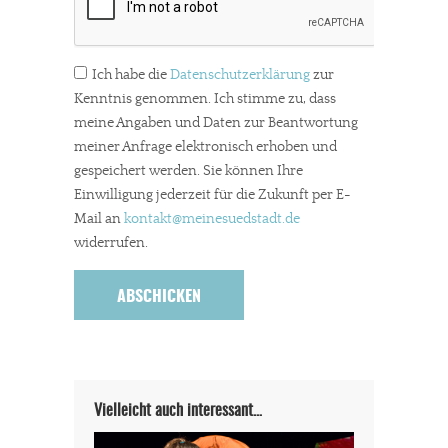
Ich habe die
Datenschutzerklärung
zur
Kenntnis genommen. Ich stimme zu, dass
meine Angaben und Daten zur Beantwortung
meiner Anfrage elektronisch erhoben und
gespeichert werden. Sie können Ihre
Einwilligung jederzeit für die Zukunft per E-
Mail an
kontakt
@meinesuedstadt.de
widerrufen.
Vielleicht auch interessant…