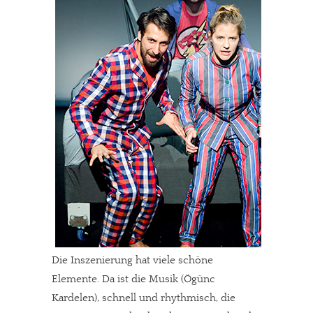
Die Inszenierung hat viele schöne
Elemente. Da ist die Musik (Ögünc
Kardelen), schnell und rhythmisch, die