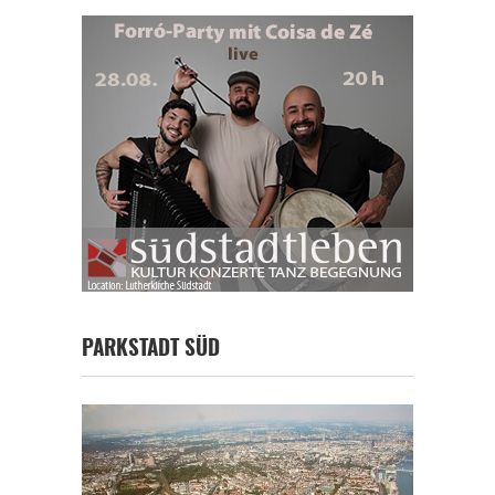
PARKSTADT SÜD