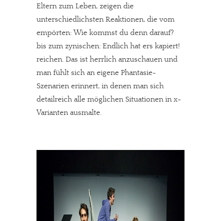
Eltern zum Leben, zeigen die
unterschiedlichsten Reaktionen, die vom
empörten: Wie kommst du denn darauf?
bis zum zynischen: Endlich hat ers kapiert!
reichen. Das ist herrlich anzuschauen und
man fühlt sich an eigene Phantasie-
Szenarien erinnert, in denen man sich
detailreich alle möglichen Situationen in x-
Varianten ausmalte.