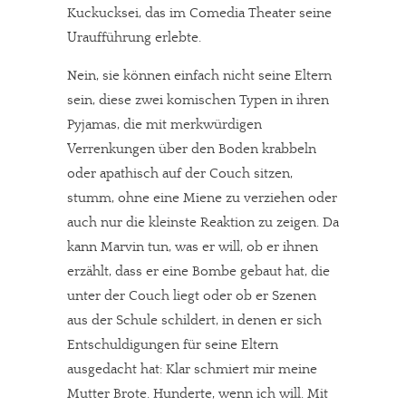
Kuckucksei, das im Comedia Theater seine
Uraufführung erlebte.
Nein, sie können einfach nicht seine Eltern
sein, diese zwei komischen Typen in ihren
Pyjamas, die mit merkwürdigen
Verrenkungen über den Boden krabbeln
oder apathisch auf der Couch sitzen,
stumm, ohne eine Miene zu verziehen oder
auch nur die kleinste Reaktion zu zeigen. Da
kann Marvin tun, was er will, ob er ihnen
erzählt, dass er eine Bombe gebaut hat, die
unter der Couch liegt oder ob er Szenen
aus der Schule schildert, in denen er sich
Entschuldigungen für seine Eltern
ausgedacht hat: Klar schmiert mir meine
Mutter Brote. Hunderte, wenn ich will. Mit