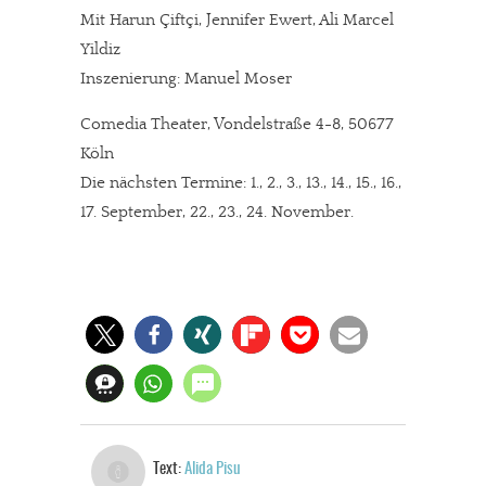
Mit Harun Çiftçi, Jennifer Ewert, Ali Marcel
Yildiz
Inszenierung: Manuel Moser
Comedia Theater, Vondelstraße 4-8, 50677
Köln
Die nächsten Termine: 1., 2., 3., 13., 14., 15., 16.,
17. September, 22., 23., 24. November.
Text:
Alida Pisu