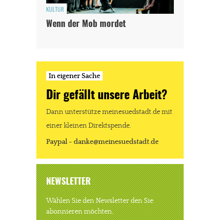
KULTUR
Wenn der Mob mordet
In eigener Sache
Dir gefällt unsere Arbeit?
Dann unterstütze meinesuedstadt.de mit
einer kleinen Direktspende.
Paypal - danke@meinesuedstadt.de
NEWSLETTER
Wählen Sie den Newsletter den Sie
abonnieren möchten.