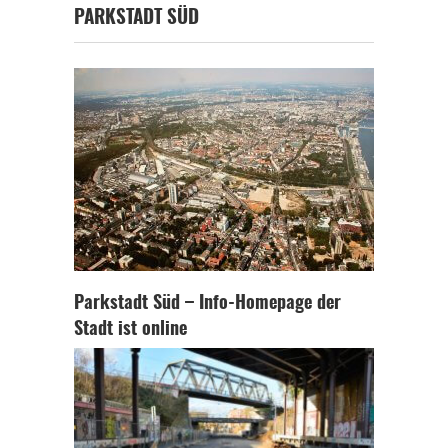
PARKSTADT SÜD
Parkstadt Süd – Info-Homepage der
Stadt ist online