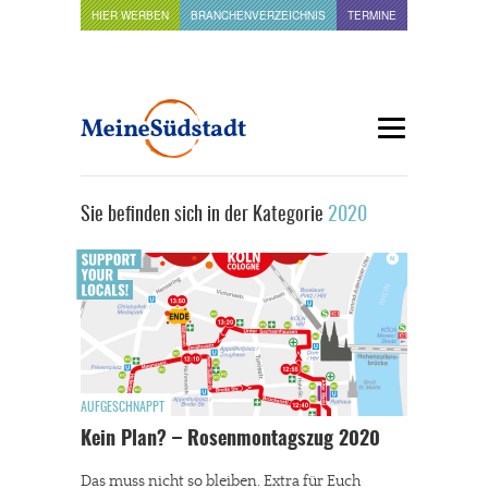
HIER WERBEN
BRANCHENVERZEICHNIS
TERMINE
Sie befinden sich in der Kategorie
2020
AUFGESCHNAPPT
Kein Plan? – Rosenmontagszug 2020
Das muss nicht so bleiben. Extra für Euch