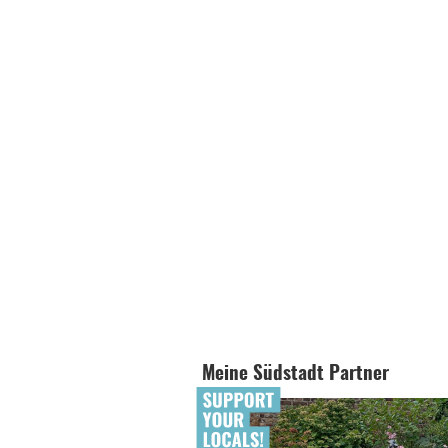
Meine Südstadt Partner