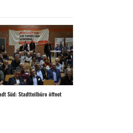
dt Süd: Stadtteilbüro öffnet