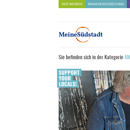
HIER WERBEN
BRANCHENVERZEICHNIS
Sie befinden sich in der Kategorie
AM