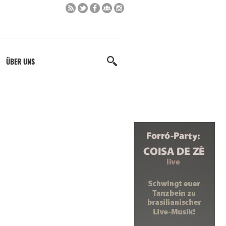
ÜBER UNS