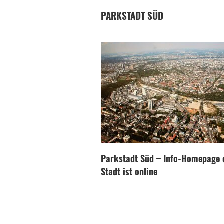
PARKSTADT SÜD
Parkstadt Süd – Info-Homepage 
Stadt ist online