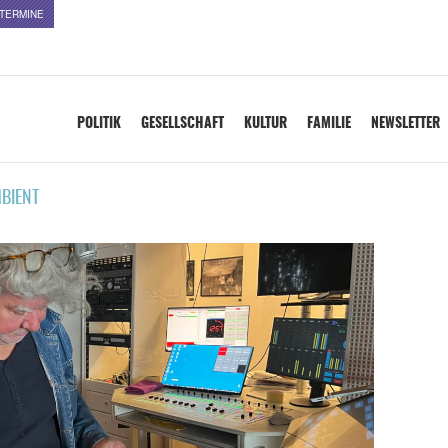
TERMINE
POLITIK
GESELLSCHAFT
KULTUR
FAMILIE
NEWSLETTER
BIENT