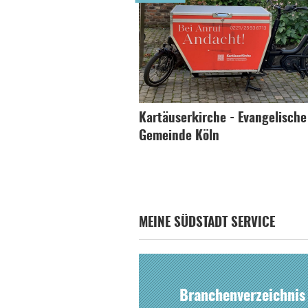
Kartäuserkirche - Evangelische
Gemeinde Köln
MEINE SÜDSTADT SERVICE
Branchenverzeichnis