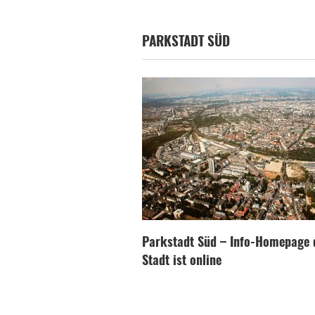
PARKSTADT SÜD
Parkstadt Süd – Info-Homepage 
Stadt ist online