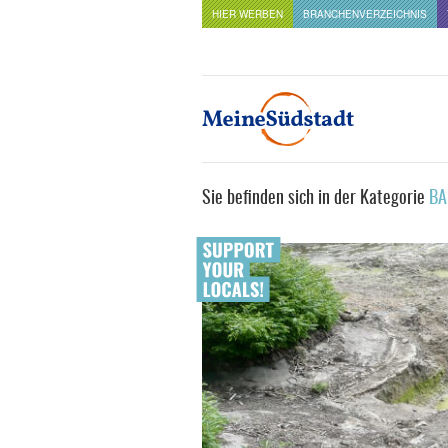
HIER WERBEN
BRANCHENVERZEICHNIS
Sie befinden sich in der Kategorie
BA