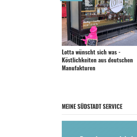
Lotta wünscht sich was -
Köstlichkeiten aus deutschen
Manufakturen
MEINE SÜDSTADT SERVICE