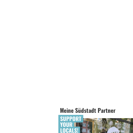
Meine Südstadt Partner