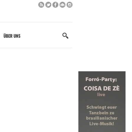
ÜBER UNS