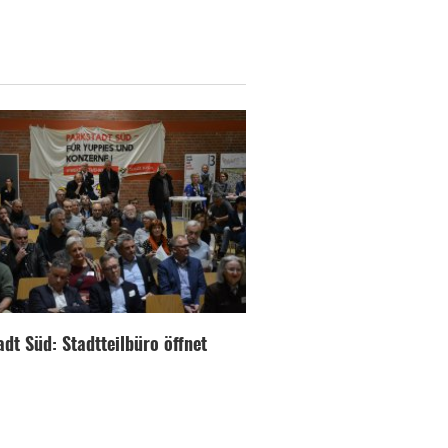
dt Süd: Stadtteilbüro öffnet