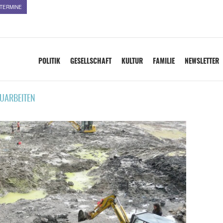
TERMINE
POLITIK
GESELLSCHAFT
KULTUR
FAMILIE
NEWSLETTER
UARBEITEN