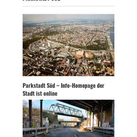
Parkstadt Süd – Info-Homepage der
Stadt ist online