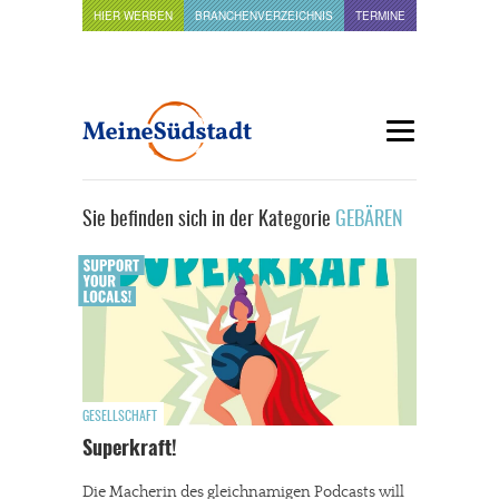
HIER WERBEN
BRANCHENVERZEICHNIS
TERMINE
Sie befinden sich in der Kategorie
GEBÄREN
GESELLSCHAFT
Superkraft!
Die Macherin des gleichnamigen Podcasts will