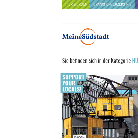
HIER WERBEN
BRANCHENVERZEICHNIS
Sie befinden sich in der Kategorie
HU