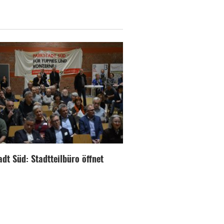
dt Süd: Stadtteilbüro öffnet