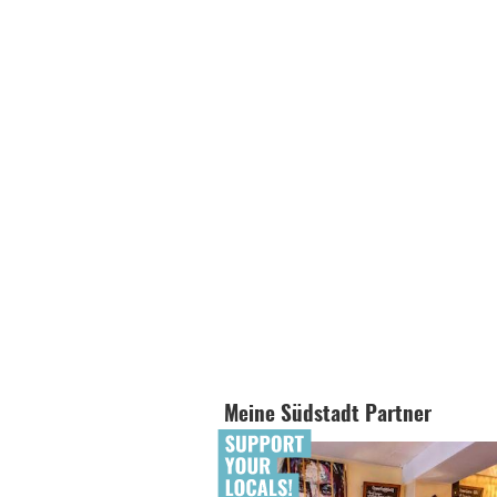
Meine Südstadt Partner