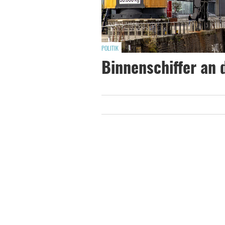
POLITIK
Binnenschiffer an