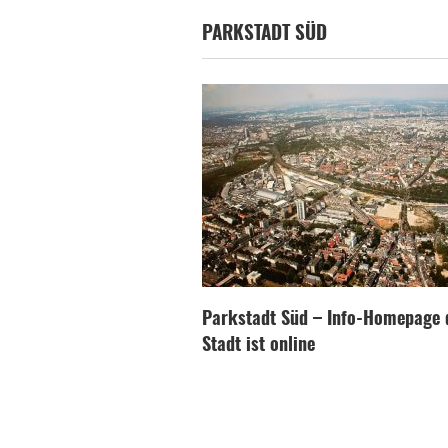
PARKSTADT SÜD
Parkstadt Süd – Info-Homepage 
Stadt ist online