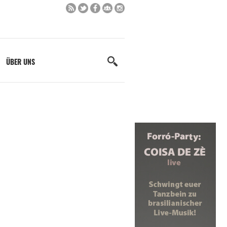
ÜBER UNS