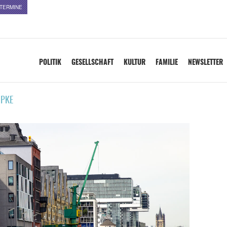
TERMINE
POLITIK
GESELLSCHAFT
KULTUR
FAMILIE
NEWSLETTER
PKE