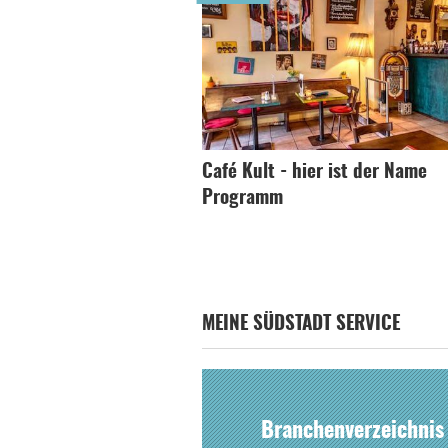
Café Kult - hier ist der Name
Programm
MEINE SÜDSTADT SERVICE
Branchenverzeichnis