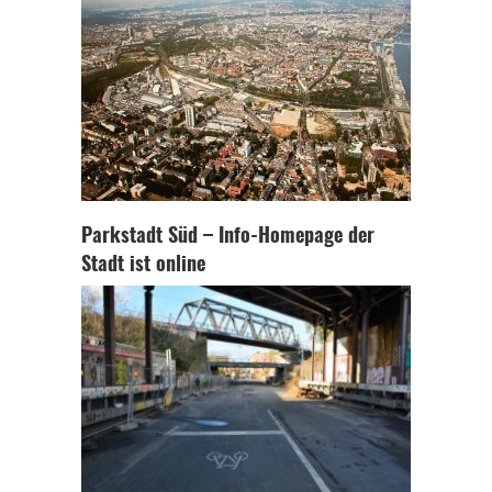
Parkstadt Süd – Info-Homepage der
Stadt ist online