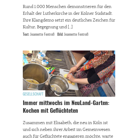
Rund 1.000 Menschen demonstrieren für den
Erhalt der Lutherkirche in der Kölner Südstadt.
Ihre Klangdemo setzt ein deutliches Zeichen für
Kultur, Begegnung und […]
Text:
Jeannette Fentroß
Bild:
Jeannette Fentroß
GESELLSCHAFT
Immer mittwochs im NeuLand-Garten:
Kochen mit Geflüchteten
Zusammen mit Elisabeth, die neu in Köln ist
und sich neben ihrer Arbeit im Gemeinwesen
auch für Geflüchtete engagieren möchte, warte