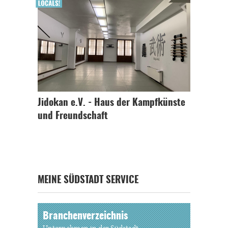
Jidokan e.V. - Haus der Kampfkünste
und Freundschaft
MEINE SÜDSTADT SERVICE
Branchenverzeichnis