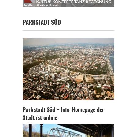
PARKSTADT SÜD
Parkstadt Süd – Info-Homepage der
Stadt ist online