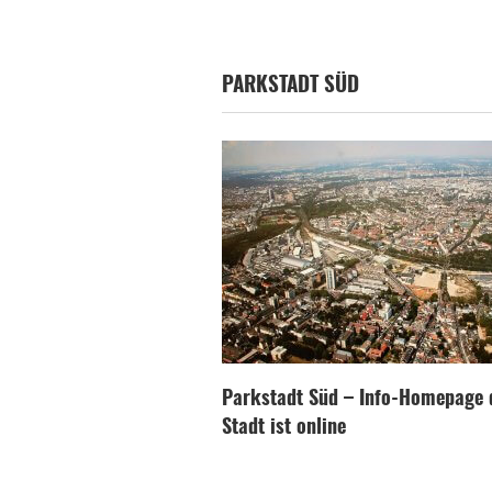
PARKSTADT SÜD
Parkstadt Süd – Info-Homepage 
Stadt ist online