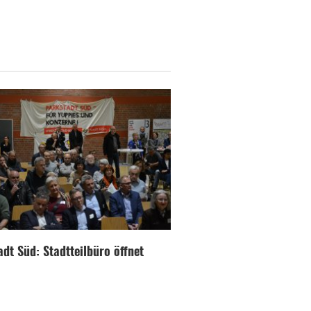
dt Süd: Stadtteilbüro öffnet