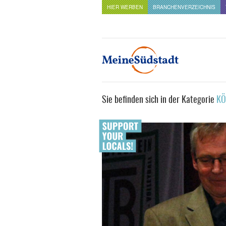
HIER WERBEN
BRANCHENVERZEICHNIS
Sie befinden sich in der Kategorie
KÖ