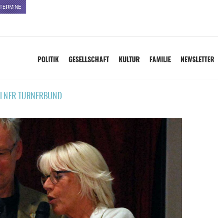
TERMINE
POLITIK
GESELLSCHAFT
KULTUR
FAMILIE
NEWSLETTER
LNER TURNERBUND