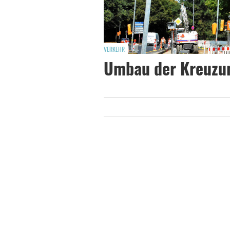
VERKEHR
Umbau der Kreuzun