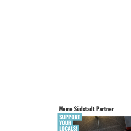
Meine Südstadt Partner