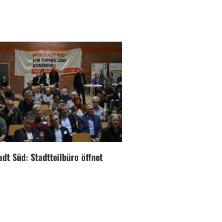
dt Süd: Stadtteilbüro öffnet