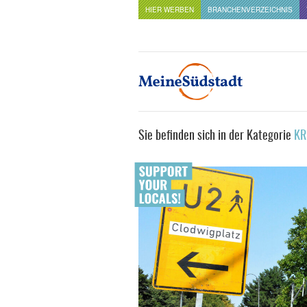
HIER WERBEN
BRANCHENVERZEICHNIS
Sie befinden sich in der Kategorie
KR