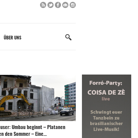
ÜBER UNS
user: Umbau beginnt – Platanen
en den Sommer – Eine…