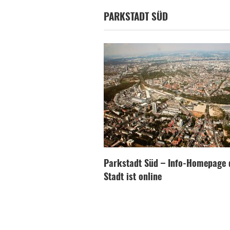
PARKSTADT SÜD
Parkstadt Süd – Info-Homepage 
Stadt ist online