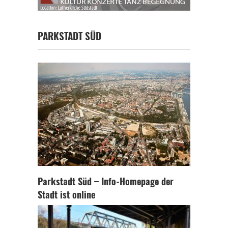
PARKSTADT SÜD
Parkstadt Süd – Info-Homepage der
Stadt ist online