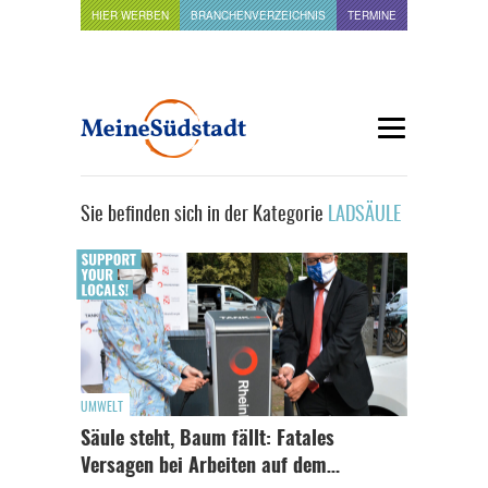
HIER WERBEN
BRANCHENVERZEICHNIS
TERMINE
Sie befinden sich in der Kategorie
LADSÄULE
UMWELT
Säule steht, Baum fällt: Fatales
Versagen bei Arbeiten auf dem…