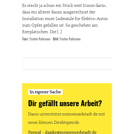
Es steckt ja schon ein Stück weit Ironie darin,
dass ein älterer Baum ausgerechnet der
Installation einer Ladesäule für Elektro-Autos
zum Opfer gefallen ist. So geschehen am
Eierplätzchen. Die […]
Text:
Stefan Rahmann
Bild:
Stefan Rahmann
In eigener Sache
Dir gefällt unsere Arbeit?
Dann unterstütze meinesuedstadt.de mit
einer kleinen Direktspende.
Paypal - danke@meinesuedstadt.de