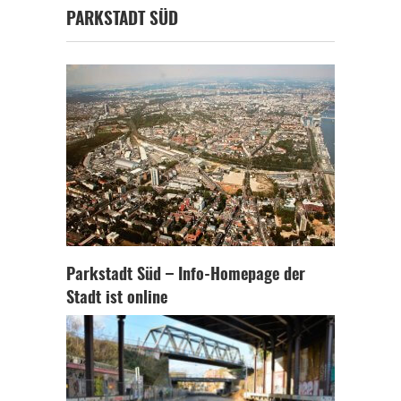
PARKSTADT SÜD
Parkstadt Süd – Info-Homepage der
Stadt ist online