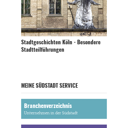
Stadtgeschichten Köln - Besondere
Stadtteilführungen
MEINE SÜDSTADT SERVICE
Branchenverzeichnis
Unternehmen in der Südstadt