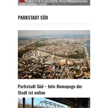
PARKSTADT SÜD
Parkstadt Süd – Info-Homepage der
Stadt ist online