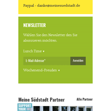
Paypal - danke@meinesuedstadt.de
NEWSLETTER
Wählen Sie den Newsletter den Sie
abonnieren möchten.
Lunch Time
Anmelden
Wochenend-Freuden
Meine Südstadt Partner
Alle Partner