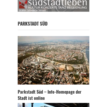
PARKSTADT SÜD
Parkstadt Süd – Info-Homepage der
Stadt ist online