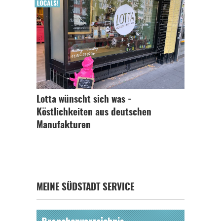
Lotta wünscht sich was -
Köstlichkeiten aus deutschen
Manufakturen
MEINE SÜDSTADT SERVICE