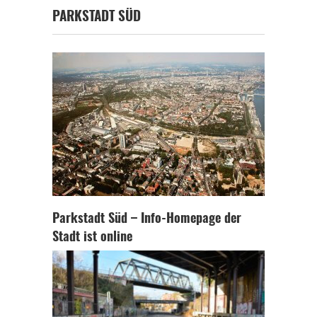
PARKSTADT SÜD
Parkstadt Süd – Info-Homepage der
Stadt ist online