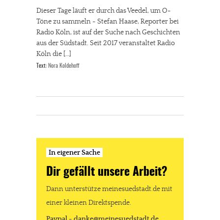
Dieser Tage läuft er durch das Veedel, um O-
Töne zu sammeln - Stefan Haase, Reporter bei
Radio Köln, ist auf der Suche nach Geschichten
aus der Südstadt. Seit 2017 veranstaltet Radio
Köln die […]
Text:
Nora Koldehoff
In eigener Sache
Dir gefällt unsere Arbeit?
Dann unterstütze meinesuedstadt.de mit
einer kleinen Direktspende.
Paypal - danke@meinesuedstadt.de