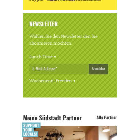
NEWSLETTER
Wählen Sie den Newsletter den Sie
abonnieren möchten.
Lunch Time
Anmelden
Wochenend-Freuden
Meine Südstadt Partner
Alle Partner