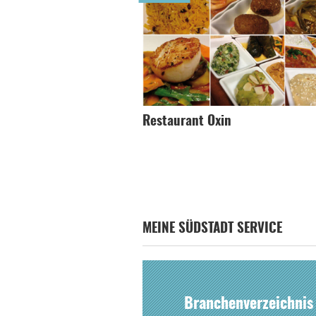
Restaurant Oxin
MEINE SÜDSTADT SERVICE
Branchenverzeichnis