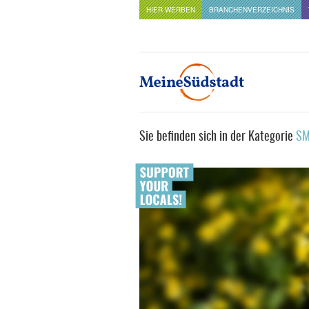
HIER WERBEN
BRANCHENVERZEICHNIS
Sie befinden sich in der Kategorie
SM