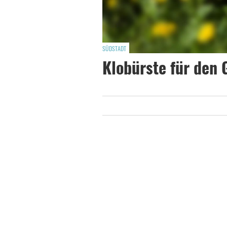
SÜDSTADT
Klobürste für den 