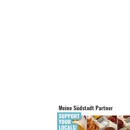
Meine Südstadt Partner