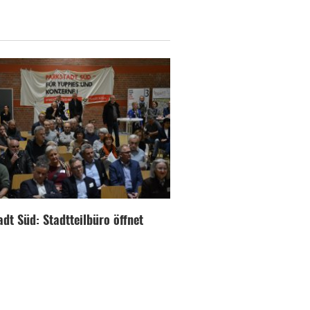
dt Süd: Stadtteilbüro öffnet