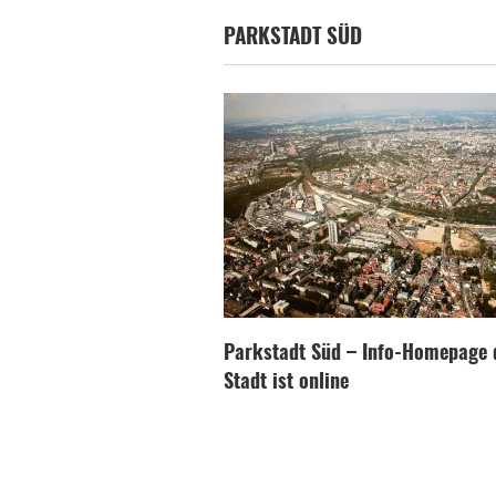
PARKSTADT SÜD
Parkstadt Süd – Info-Homepage 
Stadt ist online