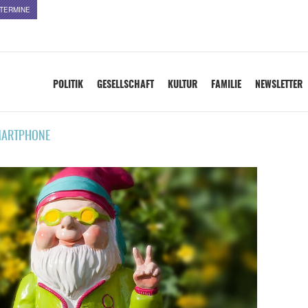
TERMINE
POLITIK
GESELLSCHAFT
KULTUR
FAMILIE
NEWSLETTER
ARTPHONE