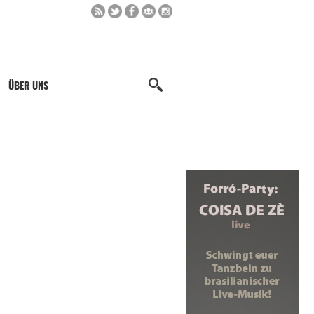
ÜBER UNS