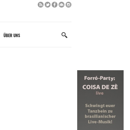
ÜBER UNS