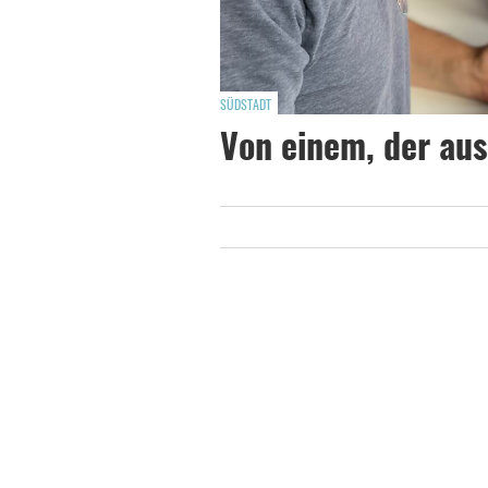
SÜDSTADT
Von einem, der aus