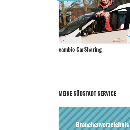
cambio CarSharing
MEINE SÜDSTADT SERVICE
Branchenverzeichnis