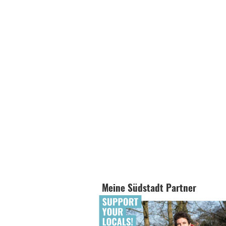
Meine Südstadt Partner