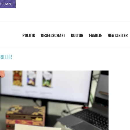
TERMINE
POLITIK
GESELLSCHAFT
KULTUR
FAMILIE
NEWSLETTER
RILLER