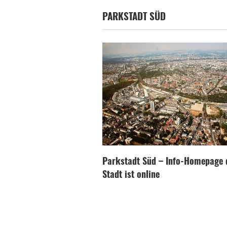
PARKSTADT SÜD
Parkstadt Süd – Info-Homepage 
Stadt ist online