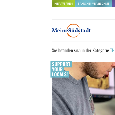
HIER WERBEN
BRANCHENVERZEICHNIS
Sie befinden sich in der Kategorie
TH