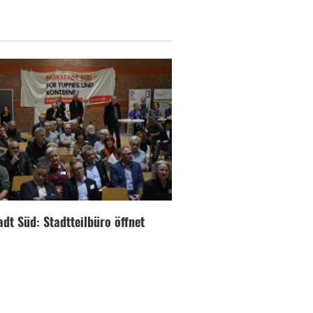
dt Süd: Stadtteilbüro öffnet