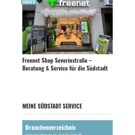
Freenet Shop Severinstraße –
Beratung & Service für die Südstadt
MEINE SÜDSTADT SERVICE
Branchenverzeichnis