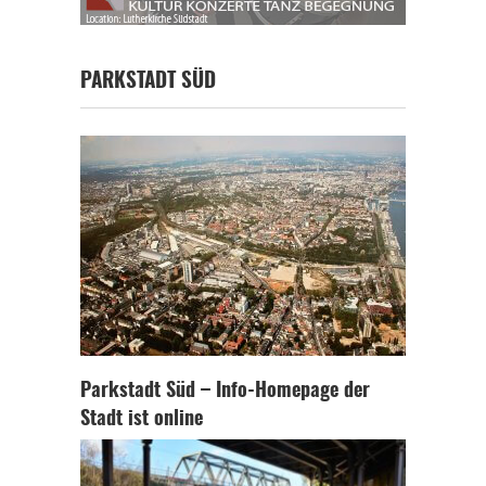
PARKSTADT SÜD
Parkstadt Süd – Info-Homepage der
Stadt ist online