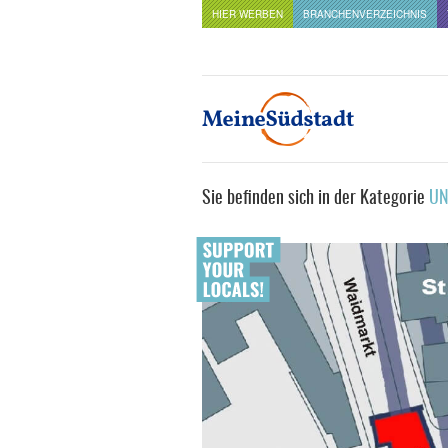
HIER WERBEN
BRANCHENVERZEICHNIS
Sie befinden sich in der Kategorie
UN