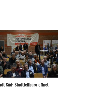
dt Süd: Stadtteilbüro öffnet