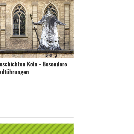
eschichten Köln - Besondere
eilführungen