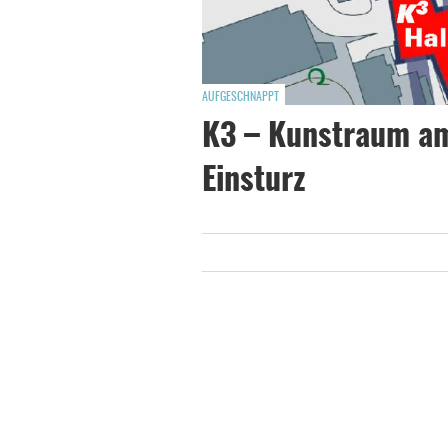
AUFGESCHNAPPT
K3 – Kunstraum am
Einsturz