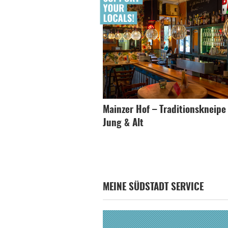
Mainzer Hof – Traditionskneipe
Jung & Alt
MEINE SÜDSTADT SERVICE