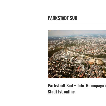
PARKSTADT SÜD
Parkstadt Süd – Info-Homepage 
Stadt ist online