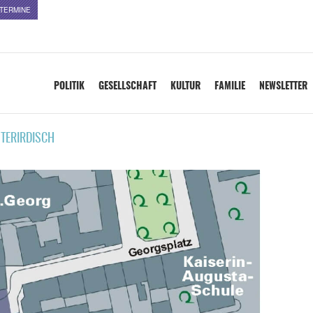
TERMINE
POLITIK
GESELLSCHAFT
KULTUR
FAMILIE
NEWSLETTER
TERIRDISCH