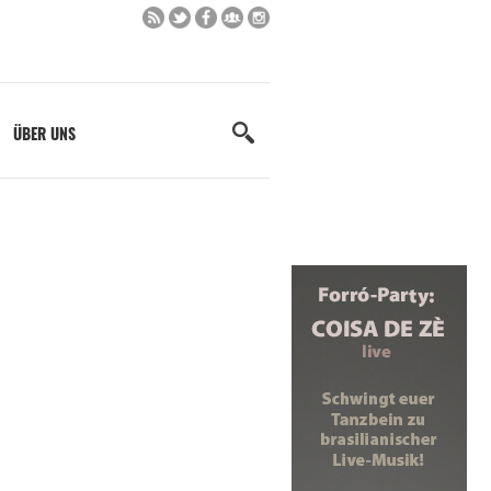
ÜBER UNS