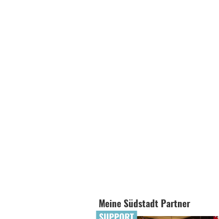
Meine Südstadt Partner