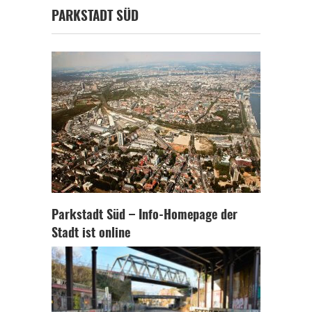
PARKSTADT SÜD
Parkstadt Süd – Info-Homepage der
Stadt ist online