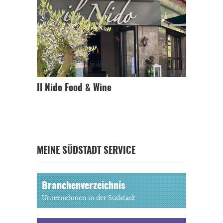
Il Nido Food & Wine
MEINE SÜDSTADT SERVICE
Branchenverzeichnis
Unternehmen in der Südstadt