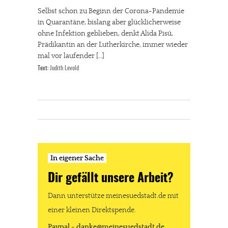
Selbst schon zu Beginn der Corona-Pandemie
in Quarantäne, bislang aber glücklicherweise
ohne Infektion geblieben, denkt Alida Pisú,
Prädikantin an der Lutherkirche, immer wieder
mal vor laufender […]
Text:
Judith Levold
In eigener Sache
Dir gefällt unsere Arbeit?
Dann unterstütze meinesuedstadt.de mit
einer kleinen Direktspende.
Paypal - danke@meinesuedstadt.de