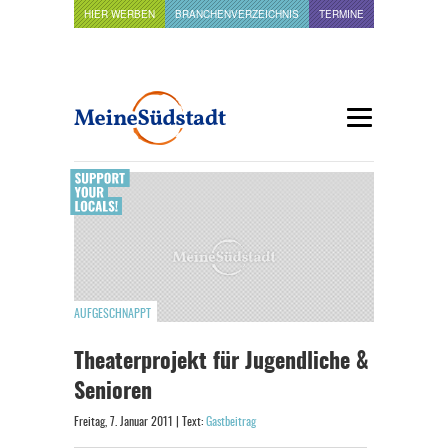
HIER WERBEN
BRANCHENVERZEICHNIS
TERMINE
AUFGESCHNAPPT
Theaterprojekt für Jugendliche &
Senioren
Freitag, 7. Januar 2011 | Text:
Gastbeitrag