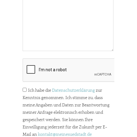
Ich habe die
Datenschutzerklärung
zur
Kenntnis genommen. Ich stimme zu, dass
meine Angaben und Daten zur Beantwortung
meiner Anfrage elektronisch erhoben und
gespeichert werden. Sie können Ihre
Einwilligung jederzeit für die Zukunft per E-
Mail an
kontakt
@meinesuedstadt.de