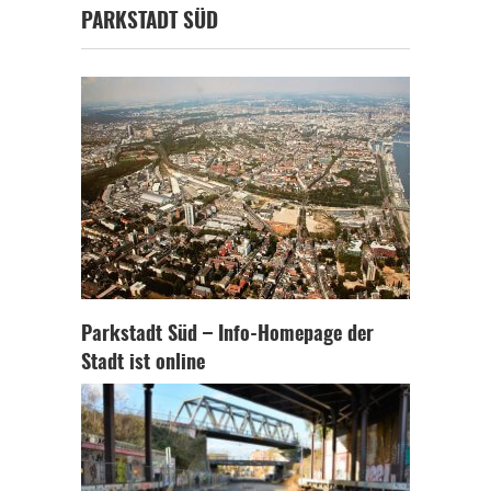
PARKSTADT SÜD
Parkstadt Süd – Info-Homepage der
Stadt ist online