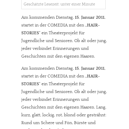
Geschätzte Lesezeit: unter einer Minute
Am kommenden Dienstag,
15. Januar 2011
,
startet in der COMEDIA mit den „
HAIR-
STORIES
“ ein Theaterprojekt für
Jugendliche und Senioren. Ob alt oder jung,
jeder verbindet Erinnerungen und
Geschichten mit den eigenen Haaren.
Am kommenden Dienstag,
15. Januar 2011
,
startet in der COMEDIA mit den „
HAIR-
STORIES
“ ein Theaterprojekt für
Jugendliche und Senioren. Ob alt oder jung,
jeder verbindet Erinnerungen und
Geschichten mit den eigenen Haaren. Lang,
kurz, glatt, lockig, rot, blond oder gesträhnt:
Rund um Schere und Fön, Bürste und