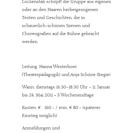
Lockenstab schöpft die Gruppe aus eigenen
oder an den Haaren herbeigezogenen
Texten und Geschichten, die in
schauerlich-schönen Szenen und
Choreografien auf die Bühne gebracht
werden.
Leitung: Hanna Westerboer
(Theaterpädagogik) und Anja Schöne (Regie)
Wann: dienstags 16.30–18.30 Uhr – 11. Januar
bis 24. Mai 2011 + 5 Wochenendtage
Kosten: € 160.- / erm. € 80.- (späterer
Einstieg möglich)
Anmeldungen und