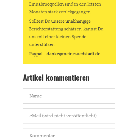
Einnahmequellen sind in den letzten
Monaten stark zurückgegangen.
Solltest Du unsere unabhängige
Berichterstattung schätzen, kannst Du
uns mit einer kleinen Spende
unterstützen.
Paypal - danke@meinesuedstadt.de
Artikel kommentieren