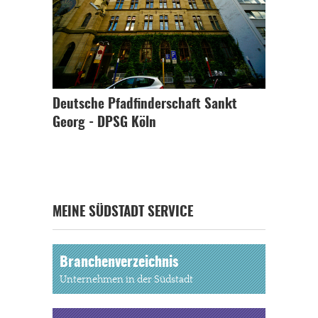
Deutsche Pfadfinderschaft Sankt
Georg - DPSG Köln
MEINE SÜDSTADT SERVICE
Branchenverzeichnis
Unternehmen in der Südstadt