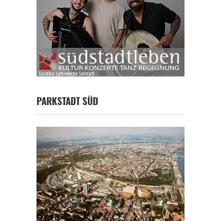
PARKSTADT SÜD