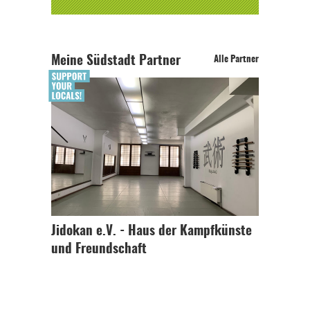
Meine Südstadt Partner
Alle Partner
Jidokan e.V. - Haus der Kampfkünste
und Freundschaft