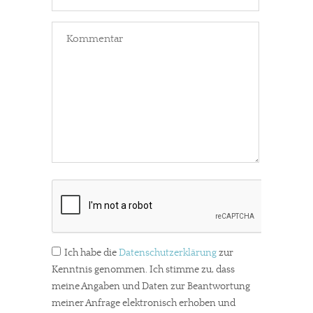
Ich habe die
Datenschutzerklärung
zur
Kenntnis genommen. Ich stimme zu, dass
meine Angaben und Daten zur Beantwortung
meiner Anfrage elektronisch erhoben und