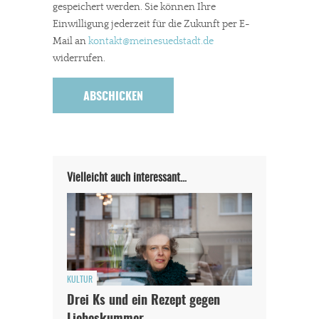
gespeichert werden. Sie können Ihre
Einwilligung jederzeit für die Zukunft per E-
Mail an
kontakt
@meinesuedstadt.de
widerrufen.
Vielleicht auch interessant…
KULTUR
Drei Ks und ein Rezept gegen