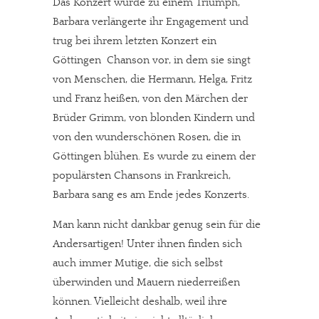
Das Konzert wurde zu einem Triumph,
Barbara verlängerte ihr Engagement und
trug bei ihrem letzten Konzert ein
Göttingen  Chanson vor, in dem sie singt
von Menschen, die Hermann, Helga, Fritz
und Franz heißen, von den Märchen der
Brüder Grimm, von blonden Kindern und
von den wunderschönen Rosen, die in
Göttingen blühen. Es wurde zu einem der
populärsten Chansons in Frankreich,
Barbara sang es am Ende jedes Konzerts.
Man kann nicht dankbar genug sein für die
Andersartigen! Unter ihnen finden sich
auch immer Mutige, die sich selbst
überwinden und Mauern niederreißen
können. Vielleicht deshalb, weil ihre