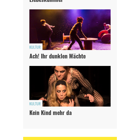
Liebeskummer
KULTUR
Ach! Ihr dunklen Mächte
KULTUR
Kein Kind mehr da