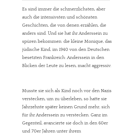
Es sind immer die schmerzlichsten, aber
auch die intensivsten und schönsten
Geschichten, die von denen erzählen, die
anders sind. Und sie hat ihr Anderssein zu
spüren bekommen: die kleine Monique, das
jüdische Kind, im 1940 von den Deutschen
besetzten Frankreich: Anderssein in den
Blicken der Leute zu lesen, macht aggressiv.
Musste sie sich als Kind noch vor den Nazis
verstecken, um zu überleben, so hatte sie
Jahrzehnte später keinen Grund mehr, sich
für ihr Anderssein zu verstecken. Ganz im
Gegenteil, avancierte sie doch in den 60er
und 70er Jahren unter ihrem