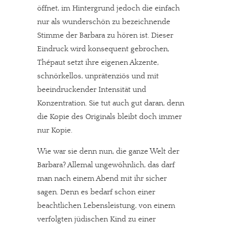
öffnet, im Hintergrund jedoch die einfach
nur als wunderschön zu bezeichnende
Stimme der Barbara zu hören ist. Dieser
Eindruck wird konsequent gebrochen,
Thépaut setzt ihre eigenen Akzente,
schnörkellos, unprätenziös und mit
beeindruckender Intensität und
Konzentration. Sie tut auch gut daran, denn
die Kopie des Originals bleibt doch immer
nur Kopie.
Wie war sie denn nun, die ganze Welt der
Barbara? Allemal ungewöhnlich, das darf
man nach einem Abend mit ihr sicher
sagen. Denn es bedarf schon einer
beachtlichen Lebensleistung, von einem
verfolgten jüdischen Kind zu einer