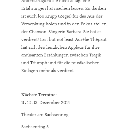
Andersartigkeit sie nicht alltägliche
Erfahrungen hat machen lassen. Zu danken
ist auch Joe Knipp (Regie) für das Aus der
Versenkung holen und in den Fokus stellen
der Chanson-Sängerin Barbara. Sie hat es
verdient! Last but not least: Aurélie Thépaut
hat sich den herzlichen Applaus für ihre
amüsanten Erzählungen zwischen Tragik
und Triumph und für die musikalischen
Einlagen mehr als verdient.
Nächste Termine:
11., 12., 13. Dezember 2014.
Theater am Sachsenring
Sachsenring 3