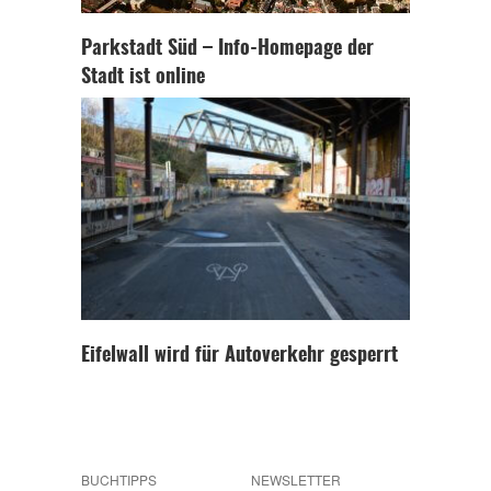
Parkstadt Süd – Info-Homepage der
Stadt ist online
Eifelwall wird für Autoverkehr gesperrt
BUCHTIPPS
NEWSLETTER