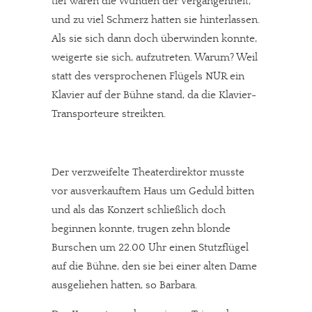
tief waren die Wunden der Vergangenheit,
und zu viel Schmerz hatten sie hinterlassen.
Als sie sich dann doch überwinden konnte,
weigerte sie sich, aufzutreten. Warum? Weil
statt des versprochenen Flügels NUR ein
Klavier auf der Bühne stand, da die Klavier-
Transporteure streikten.
Der verzweifelte Theaterdirektor musste
vor ausverkauftem Haus um Geduld bitten
und als das Konzert schließlich doch
beginnen konnte, trugen zehn blonde
Burschen um 22.00 Uhr einen Stutzflügel
auf die Bühne, den sie bei einer alten Dame
ausgeliehen hatten, so Barbara.