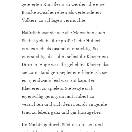
gefeierten Künstlerin zu werden, die eine
Brücke zwischen ehemals verfeindeten
Völkern zu schlagen vermochte.
Natürlich war sie wie alle Menschen auch.
Sie hat geliebt, ihre große Liebe Hubert
erwies sich als rasend eifersüchtig. So
eifersüchtig, dass ihm selbst ihr Klavier ein
Dorn im Auge war. Ihr geliebtes Klavier, das
sie zum ständigen Begleiter erklärte, als sie
es irgendwann leid war, auf kaputten
Klavieren zu spielen,. Sie zeigte sich
eigenwillig genug, um auf Hubert zu
verzichten und sich dem Los, als singende
Frau zu leben, ganz und gar hinzugeben.
Im Nachtzug durch Städte zu reisen und