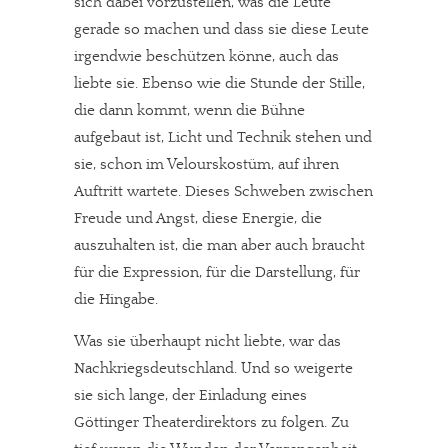
sich dabei vorzustellen, was die Leute
gerade so machen und dass sie diese Leute
irgendwie beschützen könne, auch das
liebte sie. Ebenso wie die Stunde der Stille,
die dann kommt, wenn die Bühne
aufgebaut ist, Licht und Technik stehen und
sie, schon im Velourskostüm, auf ihren
Auftritt wartete. Dieses Schweben zwischen
Freude und Angst, diese Energie, die
auszuhalten ist, die man aber auch braucht
für die Expression, für die Darstellung, für
die Hingabe.
Was sie überhaupt nicht liebte, war das
Nachkriegsdeutschland. Und so weigerte
sie sich lange, der Einladung eines
Göttinger Theaterdirektors zu folgen. Zu